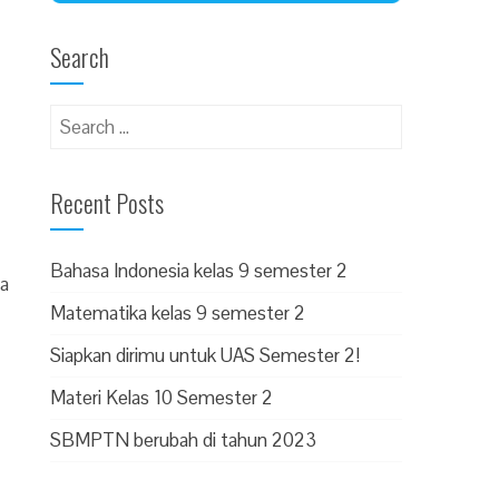
Search
Recent Posts
Bahasa Indonesia kelas 9 semester 2
sa
Matematika kelas 9 semester 2
Siapkan dirimu untuk UAS Semester 2!
Materi Kelas 10 Semester 2
SBMPTN berubah di tahun 2023