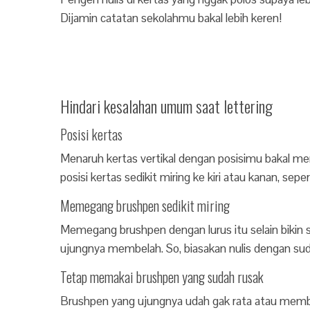
Dijamin catatan sekolahmu bakal lebih keren!
Hindari kesalahan umum saat lettering
Posisi kertas
Menaruh kertas vertikal dengan posisimu bakal m
posisi kertas sedikit miring ke kiri atau kanan, seper
Memegang brushpen sedikit miring
Memegang brushpen dengan lurus itu selain bikin su
ujungnya membelah. So, biasakan nulis dengan sudu
Tetap memakai brushpen yang sudah rusak
Brushpen yang ujungnya udah gak rata atau membe