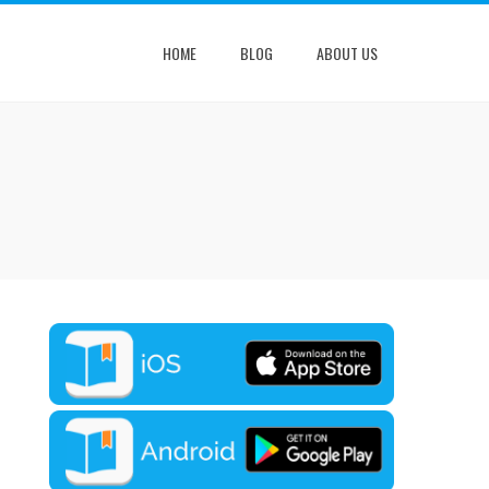
HOME
BLOG
ABOUT US