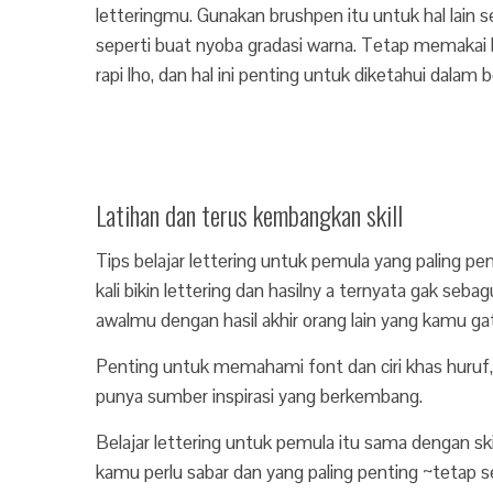
letteringmu. Gunakan brushpen itu untuk hal lain se
seperti buat nyoba gradasi warna. Tetap memakai
rapi lho, dan hal ini penting untuk diketahui dalam 
Latihan dan terus kembangkan skill
Tips belajar lettering untuk pemula yang paling p
kali bikin lettering dan hasilny a ternyata gak 
awalmu dengan hasil akhir orang lain yang kamu ga
Penting untuk memahami font dan ciri khas huruf, 
punya sumber inspirasi yang berkembang.
Belajar lettering untuk pemula itu sama dengan ski
kamu perlu sabar dan yang paling penting ~tetap 