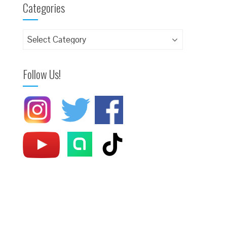
Categories
Follow Us!