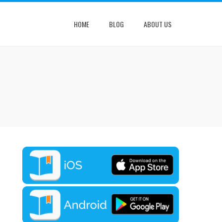
HOME
BLOG
ABOUT US