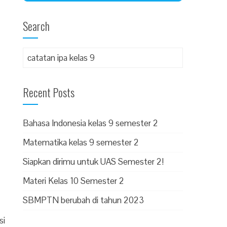
Search
Recent Posts
Bahasa Indonesia kelas 9 semester 2
Matematika kelas 9 semester 2
Siapkan dirimu untuk UAS Semester 2!
Materi Kelas 10 Semester 2
SBMPTN berubah di tahun 2023
si