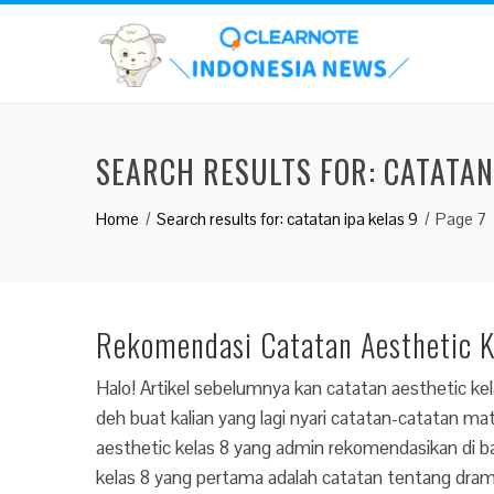
SEARCH RESULTS FOR:
CATATAN
Home
Search results for: catatan ipa kelas 9
Page 7
Rekomendasi Catatan Aesthetic K
Halo! Artikel sebelumnya kan catatan aesthetic kelas
deh buat kalian yang lagi nyari catatan-catatan ma
aesthetic kelas 8 yang admin rekomendasikan di b
kelas 8 yang pertama adalah catatan tentang drama