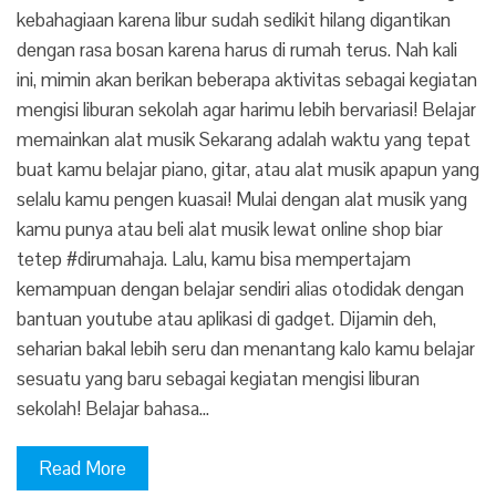
kebahagiaan karena libur sudah sedikit hilang digantikan
dengan rasa bosan karena harus di rumah terus. Nah kali
ini, mimin akan berikan beberapa aktivitas sebagai kegiatan
mengisi liburan sekolah agar harimu lebih bervariasi! Belajar
memainkan alat musik Sekarang adalah waktu yang tepat
buat kamu belajar piano, gitar, atau alat musik apapun yang
selalu kamu pengen kuasai! Mulai dengan alat musik yang
kamu punya atau beli alat musik lewat online shop biar
tetep #dirumahaja. Lalu, kamu bisa mempertajam
kemampuan dengan belajar sendiri alias otodidak dengan
bantuan youtube atau aplikasi di gadget. Dijamin deh,
seharian bakal lebih seru dan menantang kalo kamu belajar
sesuatu yang baru sebagai kegiatan mengisi liburan
sekolah! Belajar bahasa…
Read More