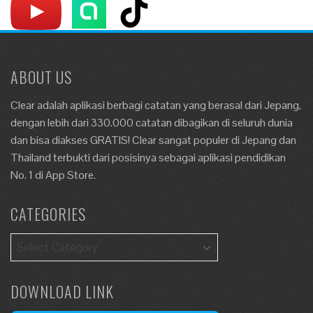
ABOUT US
Clear adalah aplikasi berbagi catatan yang berasal dari Jepang,
dengan lebih dari 330.000 catatan dibagikan di seluruh dunia
dan bisa diakses GRATIS! Clear sangat populer di Jepang dan
Thailand terbukti dari posisinya sebagai aplikasi pendidikan
No. 1 di App Store.
CATEGORIES
DOWNLOAD LINK