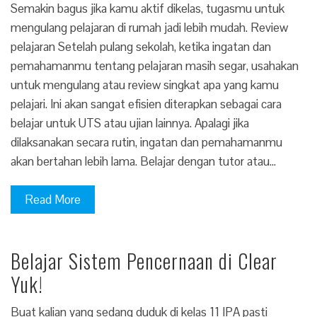
Semakin bagus jika kamu aktif dikelas, tugasmu untuk
mengulang pelajaran di rumah jadi lebih mudah. Review
pelajaran Setelah pulang sekolah, ketika ingatan dan
pemahamanmu tentang pelajaran masih segar, usahakan
untuk mengulang atau review singkat apa yang kamu
pelajari. Ini akan sangat efisien diterapkan sebagai cara
belajar untuk UTS atau ujian lainnya. Apalagi jika
dilaksanakan secara rutin, ingatan dan pemahamanmu
akan bertahan lebih lama. Belajar dengan tutor atau…
Read More
Belajar Sistem Pencernaan di Clear
Yuk!
Buat kalian yang sedang duduk di kelas 11 IPA pasti