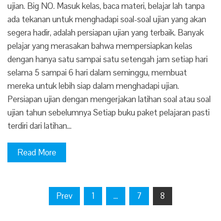
ujian. Big NO. Masuk kelas, baca materi, belajar lah tanpa
ada tekanan untuk menghadapi soal-soal ujian yang akan
segera hadir, adalah persiapan ujian yang terbaik. Banyak
pelajar yang merasakan bahwa mempersiapkan kelas
dengan hanya satu sampai satu setengah jam setiap hari
selama 5 sampai 6 hari dalam seminggu, membuat
mereka untuk lebih siap dalam menghadapi ujian.
Persiapan ujian dengan mengerjakan latihan soal atau soal
ujian tahun sebelumnya Setiap buku paket pelajaran pasti
terdiri dari latihan…
Read More
Prev
1
…
7
8