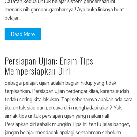
Catatan kedua untuk belajar sistem pencernaan ini
menarik nih gambar-gambarnya!! Ayo buka linknya buat
belajar…
Read More
Persiapan Ujian: Enam Tips
Mempersiapkan Diri
Sebagai pelajar, ujian adalah bagian hidup yang tidak
terpisahkan. Persiapan ujian terdengar klise, karena sudah
terlalu sering kita lakukan. Tapi sebenarnya apakah ada cara
jitu untuk siap dan percaya diri menghadapi ujian? Yuk
simak tips untuk persiapan ujian yang maksimal!
Persiapkan diri sebaik mungkin Tips ini tentu jelas banget,
jangan belajar mendadak apalagi semalaman sebelum