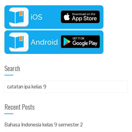
Search
Recent Posts
Bahasa Indonesia kelas 9 semester 2