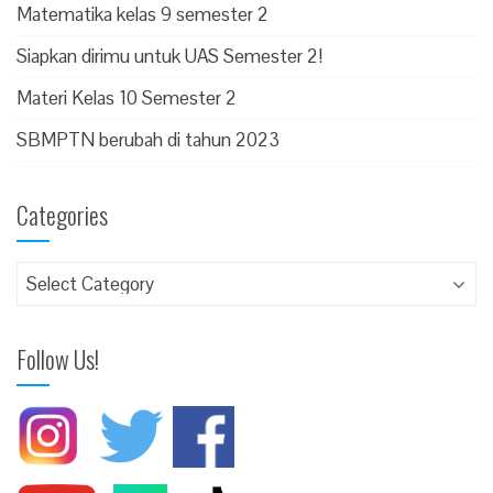
Matematika kelas 9 semester 2
Siapkan dirimu untuk UAS Semester 2!
Materi Kelas 10 Semester 2
SBMPTN berubah di tahun 2023
Categories
Follow Us!