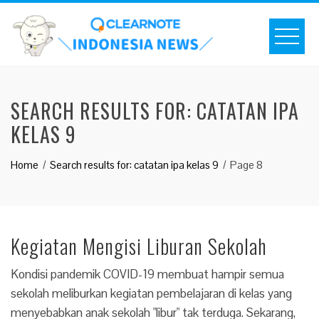
SEARCH RESULTS FOR:
CATATAN IPA
KELAS 9
Home
Search results for: catatan ipa kelas 9
Page 8
Kegiatan Mengisi Liburan Sekolah
Kondisi pandemik COVID-19 membuat hampir semua
sekolah meliburkan kegiatan pembelajaran di kelas yang
menyebabkan anak sekolah "libur" tak terduga. Sekarang,