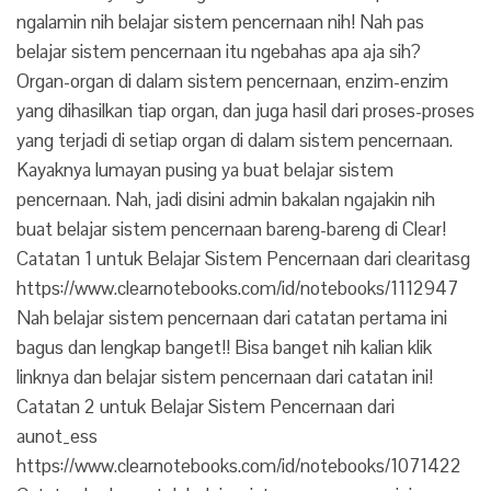
ngalamin nih belajar sistem pencernaan nih! Nah pas
belajar sistem pencernaan itu ngebahas apa aja sih?
Organ-organ di dalam sistem pencernaan, enzim-enzim
yang dihasilkan tiap organ, dan juga hasil dari proses-proses
yang terjadi di setiap organ di dalam sistem pencernaan.
Kayaknya lumayan pusing ya buat belajar sistem
pencernaan. Nah, jadi disini admin bakalan ngajakin nih
buat belajar sistem pencernaan bareng-bareng di Clear!
Catatan 1 untuk Belajar Sistem Pencernaan dari clearitasg
https://www.clearnotebooks.com/id/notebooks/1112947
Nah belajar sistem pencernaan dari catatan pertama ini
bagus dan lengkap banget!! Bisa banget nih kalian klik
linknya dan belajar sistem pencernaan dari catatan ini!
Catatan 2 untuk Belajar Sistem Pencernaan dari
aunot_ess
https://www.clearnotebooks.com/id/notebooks/1071422