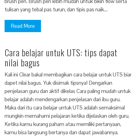
brush pen. Brush pen lebih mudah untuk bikin flow serta
tulisan yang tebal pas turun, dan tipis pas naik.…
Read More
Cara belajar untuk UTS: tips dapat
nilai bagus
Kali ini Clear bakal membagikan cara belajar untuk UTS biar
dapet nilai bagus. Yuk disimak tipsnya! Dengarkan
penjelasan guru dan aktif dikelas Cara paling mudah untuk
belajar adalah mendengarkan penjelasan dari ibu guru.
Maka dari itu cara belajar untuk UTS adalah semaksimal
mungkin memahami pelajaran ketika dijelaskan oleh guru.
Ketika kamu kurang paham atau memiliki pertanyaan,
kamu bisa langsung bertanya dan dapat jawabannya.