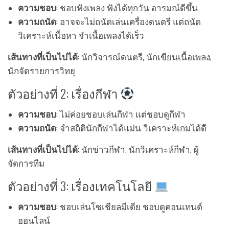
ความชอบ
: ชอบฟังเพลง ฟังได้ทุกวัน อารมณ์ดีขึ้น
ความถนัด
: อาจจะไม่ถนัดเล่นเครื่องดนตรี แต่ถนัด
วิเคราะห์เนื้อหา จำเนื้อเพลงได้เร็ว
เส้นทางที่เป็นไปได้
: นักวิจารณ์ดนตรี, นักเขียนเนื้อเพลง,
นักจัดรายการวิทยุ
ตัวอย่างที่ 2: เรื่องกีฬา
ความชอบ
: ไม่ค่อยชอบเล่นกีฬา แต่ชอบดูกีฬา
ความถนัด
: จำสถิตินักกีฬาได้แม่น วิเคราะห์เกมได้ดี
เส้นทางที่เป็นไปได้
: นักข่าวกีฬา, นักวิเคราะห์กีฬา, ผู้
จัดการทีม
ตัวอย่างที่ 3: เรื่องเทคโนโลยี
ความชอบ
: ชอบเล่นโซเชียลมีเดีย ชอบดูคอนเทนต์
ออนไลน์