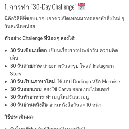
1. การทำ “30-Day Challenge”
นี่คือวิธีที่พี่ชอบมาก! เอาช่วงปิดเทอมมาทดลองทำสิ่งใหม่ ๆ
วันละนิดหน่อย
ตัวอย่าง Challenge ที่น้อง ๆ ลองได้:
30 วันเขียนบล็อก
: เขียนเรื่องราวประจำวัน ความคิด
เห็น
30 วันถ่ายภาพ
: ถ่ายภาพวันละรูป โพสต์ Instagram
Story
30 วันเรียนภาษาใหม่
: ใช้แอป Duolingo หรือ Memrise
30 วันออกแบบ
: ลองใช้ Canva ออกแบบโปสเตอร์
30 วันทำอาหาร
: ทำเมนูใหม่วันละเมนู
30 วันอ่านหนังสือ
: อ่านหนังสือวันละ 10 หน้า
วิธีประเมินผล: