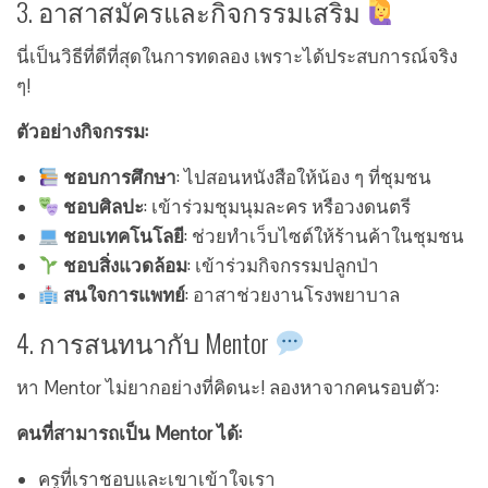
3. อาสาสมัครและกิจกรรมเสริม
นี่เป็นวิธีที่ดีที่สุดในการทดลอง เพราะได้ประสบการณ์จริง
ๆ!
ตัวอย่างกิจกรรม:
ชอบการศึกษา
: ไปสอนหนังสือให้น้อง ๆ ที่ชุมชน
ชอบศิลปะ
: เข้าร่วมชุมนุมละคร หรือวงดนตรี
ชอบเทคโนโลยี
: ช่วยทำเว็บไซต์ให้ร้านค้าในชุมชน
ชอบสิ่งแวดล้อม
: เข้าร่วมกิจกรรมปลูกป่า
สนใจการแพทย์
: อาสาช่วยงานโรงพยาบาล
4. การสนทนากับ Mentor
หา Mentor ไม่ยากอย่างที่คิดนะ! ลองหาจากคนรอบตัว:
คนที่สามารถเป็น Mentor ได้:
ครูที่เราชอบและเขาเข้าใจเรา