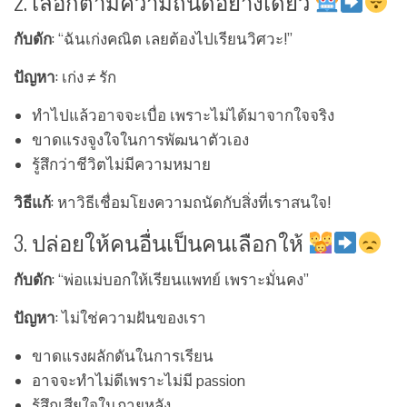
2. เลือกตามความถนัดอย่างเดียว
กับดัก
: “ฉันเก่งคณิต เลยต้องไปเรียนวิศวะ!”
ปัญหา
: เก่ง ≠ รัก
ทำไปแล้วอาจจะเบื่อ เพราะไม่ได้มาจากใจจริง
ขาดแรงจูงใจในการพัฒนาตัวเอง
รู้สึกว่าชีวิตไม่มีความหมาย
วิธีแก้
: หาวิธีเชื่อมโยงความถนัดกับสิ่งที่เราสนใจ!
3. ปล่อยให้คนอื่นเป็นคนเลือกให้
กับดัก
: “พ่อแม่บอกให้เรียนแพทย์ เพราะมั่นคง”
ปัญหา
: ไม่ใช่ความฝันของเรา
ขาดแรงผลักดันในการเรียน
อาจจะทำไม่ดีเพราะไม่มี passion
รู้สึกเสียใจในภายหลัง