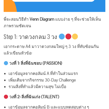
พี่จะสอนวิธีทำ
Venn Diagram
แบบง่าย ๆ ที่จะช่วยให้เห็น
ภาพรวมชัดเจน
Step 1: วาดวงกลม 3 วง
เอากระดาษ A4 มาวาดวงกลมใหญ่ ๆ 3 วง ที่ทับซ้อนกัน
แล้วเขียนหัวข้อ:
วงที่ 1: สิ่งที่ฉันชอบ (PASSION)
เอาข้อมูลจากคอลัมน์ A ที่ทำในส่วนแรก
เพิ่มเติมจากกิจกรรม 30-Day Challenge
รวมสิ่งที่ทำแล้วมีความสุข ไม่เบื่อ
วงที่ 2: สิ่งที่ฉันเก่ง (TALENT)
เอาข้อมูลจากคอลัมน์ B และแบบทดสอบต่าง ๆ