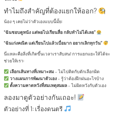
ทำไมถึงสำคัญที่ต้องแยกให้ออก?
น้อง ๆ เคยไม่ว่าตัวเองแบบนี้มั้ย:
“ฉันชอบดูหนัง แต่พอไปเรียนสื่อ กลับทำไม่ได้เลย”
“ฉันเก่งคณิต แต่เรียนไปแล้วเบื่อมาก อยากเลิกทุกวัน”
นี่แหละคือสิ่งที่เกิดขึ้นเวลาเราสับสน! การแยกแยะให้ได้จะ
ช่วยให้เรา:
เลือกเส้นทางที่เหมาะสม
– ไม่ไปติดกับดักเลือกผิด
วางแผนการพัฒนาตัวเอง
– รู้ว่าต้องฝึกฝนอะไรบ้าง
ตั้งความคาดหวังที่สมเหตุสมผล
– ไม่ผิดหวังกับตัวเอง
ลองมาดูตัวอย่างกันเถอะ!
ตัวอย่างที่ 1: เรื่องดนตรี