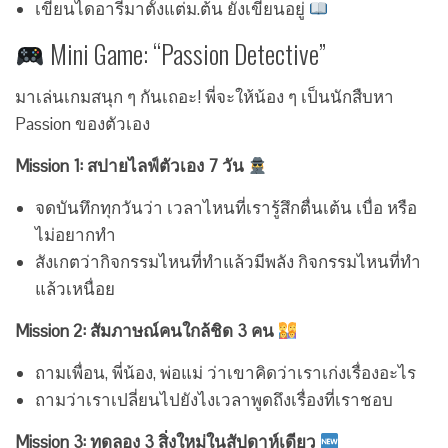
เขียนไดอารี่มาตั้งแต่ม.ต้น ยังเขียนอยู่
Mini Game: “Passion Detective”
มาเล่นเกมสนุก ๆ กันเถอะ! พี่จะให้น้อง ๆ เป็นนักสืบหา
Passion ของตัวเอง
Mission 1: สปายไลฟ์ตัวเอง 7 วัน
จดบันทึกทุกวันว่า เวลาไหนที่เรารู้สึกตื่นเต้น เบื่อ หรือ
ไม่อยากทำ
สังเกตว่ากิจกรรมไหนที่ทำแล้วมีพลัง กิจกรรมไหนที่ทำ
แล้วเหนื่อย
Mission 2: สัมภาษณ์คนใกล้ชิด 3 คน
ถามเพื่อน, พี่น้อง, พ่อแม่ ว่าเขาคิดว่าเราเก่งเรื่องอะไร
ถามว่าเราเปลี่ยนไปยังไงเวลาพูดถึงเรื่องที่เราชอบ
Mission 3: ทดลอง 3 สิ่งใหม่ในสัปดาห์เดียว