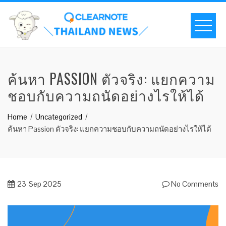
ค้นหา PASSION ตัวจริง: แยกความ
ชอบกับความถนัดอย่างไรให้ได้
Home
Uncategorized
ค้นหา Passion ตัวจริง: แยกความชอบกับความถนัดอย่างไรให้ได้
23
Sep 2025
No Comments