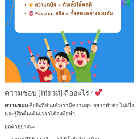
ความชอบ (Interest) คืออะไร?
ความชอบ
คือสิ่งที่ทำแล้วเรามีความสุข อยากทำต่อ ไม่เบื่อ
และรู้สึกตื่นเต้นเวลาได้ลงมือทำ
ยกตัวอย่างนะ: