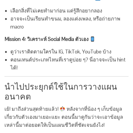
เลือกสิ่งที่ไม่เคยทำมาก่อน แต่รู้สึกอยากลอง
อาจจะเป็นเรียนทำขนม, ลองแต่งเพลง, หรือถ่ายภาพ
macro
Mission 4: วิเคราะห์ Social Media ตัวเอง
ดูว่าเราติดตามใครใน IG, TikTok, YouTube บ้าง
คอนเทนต์ประเภทไหนที่เราดูบ่อย ๆ? นี่อาจจะเป็น hint
ได้!
นำไปประยุกต์ใช้ในการวางแผน
อนาคต
เย้! มาถึงส่วนสุดท้ายแล้ว!
หลังจากที่น้อง ๆ เก็บข้อมูล
เกี่ยวกับตัวเองมาเยอะแยะ ตอนนี้มาดูกันว่าจะเอาข้อมูล
เหล่านี้มาต่อยอดให้เป็นแผนชีวิตที่ชัดเจนยังไง!