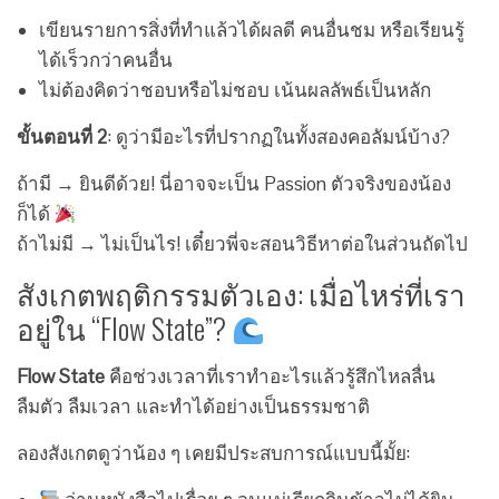
เขียนรายการสิ่งที่ทำแล้วได้ผลดี คนอื่นชม หรือเรียนรู้
ได้เร็วกว่าคนอื่น
ไม่ต้องคิดว่าชอบหรือไม่ชอบ เน้นผลลัพธ์เป็นหลัก
ขั้นตอนที่ 2
: ดูว่ามีอะไรที่ปรากฏในทั้งสองคอลัมน์บ้าง?
ถ้ามี → ยินดีด้วย! นี่อาจจะเป็น Passion ตัวจริงของน้อง
ก็ได้
ถ้าไม่มี → ไม่เป็นไร! เดี๋ยวพี่จะสอนวิธีหาต่อในส่วนถัดไป
สังเกตพฤติกรรมตัวเอง: เมื่อไหร่ที่เรา
อยู่ใน “Flow State”?
Flow State
คือช่วงเวลาที่เราทำอะไรแล้วรู้สึกไหลลื่น
ลืมตัว ลืมเวลา และทำได้อย่างเป็นธรรมชาติ
ลองสังเกตดูว่าน้อง ๆ เคยมีประสบการณ์แบบนี้มั้ย: