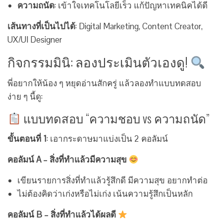
ความถนัด
: เข้าใจเทคโนโลยีเร็ว แก้ปัญหาเทคนิคได้ดี
เส้นทางที่เป็นไปได้
: Digital Marketing, Content Creator,
UX/UI Designer
กิจกรรมมินิ: ลองประเมินตัวเองดู!
พี่อยากให้น้อง ๆ หยุดอ่านสักครู่ แล้วลองทำแบบทดสอบ
ง่าย ๆ นี้ดู:
แบบทดสอบ “ความชอบ vs ความถนัด”
ขั้นตอนที่ 1
: เอากระดาษมาแบ่งเป็น 2 คอลัมน์
คอลัมน์ A – สิ่งที่ทำแล้วมีความสุข
เขียนรายการสิ่งที่ทำแล้วรู้สึกดี มีความสุข อยากทำต่อ
ไม่ต้องคิดว่าเก่งหรือไม่เก่ง เน้นความรู้สึกเป็นหลัก
คอลัมน์ B – สิ่งที่ทำแล้วได้ผลดี