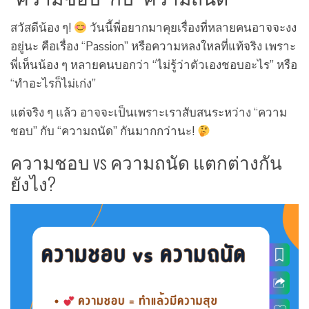
สวัสดีน้อง ๆ!
วันนี้พี่อยากมาคุยเรื่องที่หลายคนอาจจะงง
อยู่นะ คือเรื่อง “Passion” หรือความหลงใหลที่แท้จริง เพราะ
พี่เห็นน้อง ๆ หลายคนบอกว่า “ไม่รู้ว่าตัวเองชอบอะไร” หรือ
“ทำอะไรก็ไม่เก่ง”
แต่จริง ๆ แล้ว อาจจะเป็นเพราะเราสับสนระหว่าง “ความ
ชอบ” กับ “ความถนัด” กันมากกว่านะ!
ความชอบ vs ความถนัด แตกต่างกัน
ยังไง?