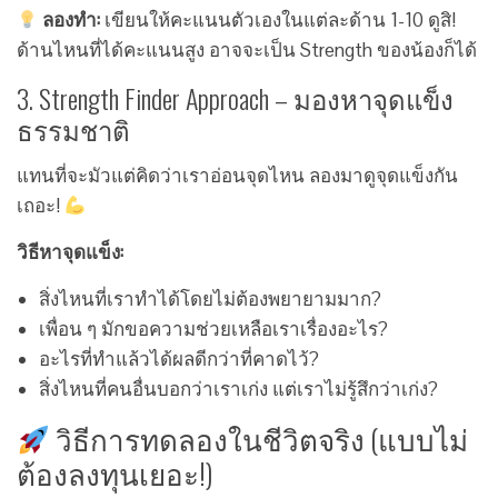
ลองทำ:
เขียนให้คะแนนตัวเองในแต่ละด้าน 1-10 ดูสิ!
ด้านไหนที่ได้คะแนนสูง อาจจะเป็น Strength ของน้องก็ได้
3. Strength Finder Approach – มองหาจุดแข็ง
ธรรมชาติ
แทนที่จะมัวแต่คิดว่าเราอ่อนจุดไหน ลองมาดูจุดแข็งกัน
เถอะ!
วิธีหาจุดแข็ง:
สิ่งไหนที่เราทำได้โดยไม่ต้องพยายามมาก?
เพื่อน ๆ มักขอความช่วยเหลือเราเรื่องอะไร?
อะไรที่ทำแล้วได้ผลดีกว่าที่คาดไว้?
สิ่งไหนที่คนอื่นบอกว่าเราเก่ง แต่เราไม่รู้สึกว่าเก่ง?
วิธีการทดลองในชีวิตจริง (แบบไม่
ต้องลงทุนเยอะ!)