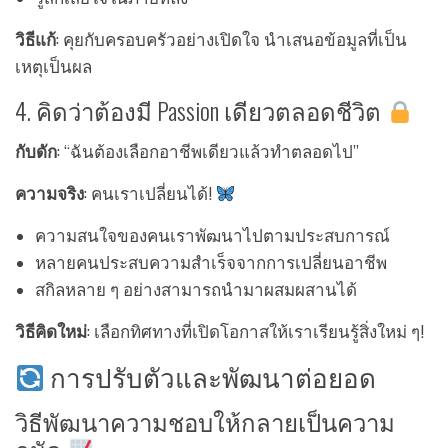
วิธีแก้
: คุยกับครอบครัวอย่างเปิดใจ นำเสนอข้อมูลที่เป็น
เหตุเป็นผล
4. คิดว่าต้องมี Passion เดียวตลอดชีวิต
กับดัก
: “ฉันต้องเลือกอาชีพเดียวแล้วทำตลอดไป”
ความจริง
: คนเราเปลี่ยนได้!
ความสนใจของคนเราพัฒนาไปตามประสบการณ์
หลายคนประสบความสำเร็จจากการเปลี่ยนอาชีพ
สกิลหลาย ๆ อย่างสามารถนำมาผสมผสานได้
วิธีคิดใหม่
: เลือกทิศทางที่เปิดโอกาสให้เราเรียนรู้สิ่งใหม่ ๆ!
การปรับตัวและพัฒนาต่อยอด
วิธีพัฒนาความชอบให้กลายเป็นความ