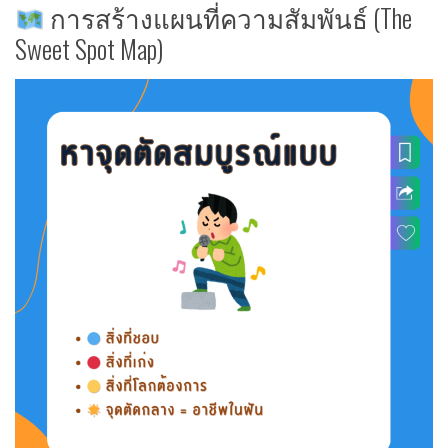
การสร้างแผนที่ความสัมพันธ์ (The
Sweet Spot Map)