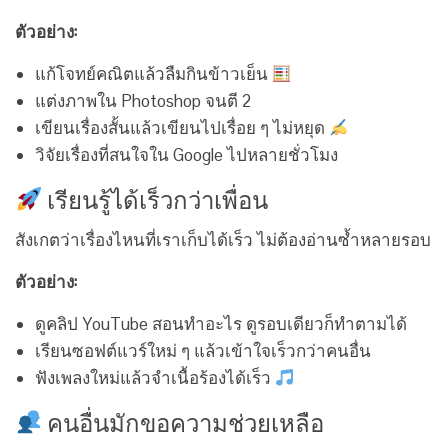
ตัวอย่าง:
แก้โจทย์คณิตแล้วลืมกินข้าวเย็น
แต่งภาพใน Photoshop จนตี 2
เขียนเรื่องสั้นแล้วเขียนไปเรื่อย ๆ ไม่หยุด
วิจัยเรื่องที่สนใจใน Google ไปหลายชั่วโมง
เรียนรู้ได้เร็วกว่าเพื่อน
สังเกตว่าเรื่องไหนที่เราเก็บได้เร็ว ไม่ต้องอ่านซ้ำหลายรอบ
ตัวอย่าง:
ดูคลิป YouTube สอนทำอะไร ดูรอบเดียวก็ทำตามได้
เรียนซอฟต์แวร์ใหม่ ๆ แล้วเข้าใจเร็วกว่าคนอื่น
ฟังเพลงใหม่แล้วจำเนื้อร้องได้เร็ว
คนอื่นมักขอความช่วยเหลือ