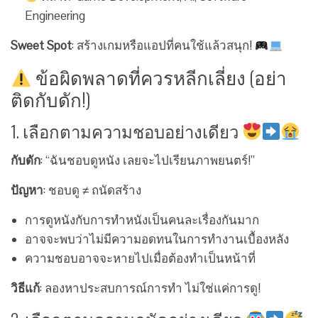
Engineering
Sweet Spot
: สร้างเกมหรือแอปที่คนใช้แล้วสนุก!
ข้อผิดพลาดที่ควรหลีกเลี่ยง (อย่า
ติดกับดัก!)
1. เลือกตามความชอบอย่างเดียว
กับดัก
: “ฉันชอบดูหนัง เลยจะไปเรียนภาพยนตร์!”
ปัญหา
: ชอบดู ≠ ถนัดสร้าง
การดูหนังกับการทำหนังเป็นคนละเรื่องกันมาก
อาจจะพบว่าไม่มีความอดทนในการทำงานเบื้องหลัง
ความชอบอาจจะหายไปเมื่อต้องทำเป็นหน้าที่
วิธีแก้
: ลองหาประสบการณ์การทำ ไม่ใช่แค่การดู!