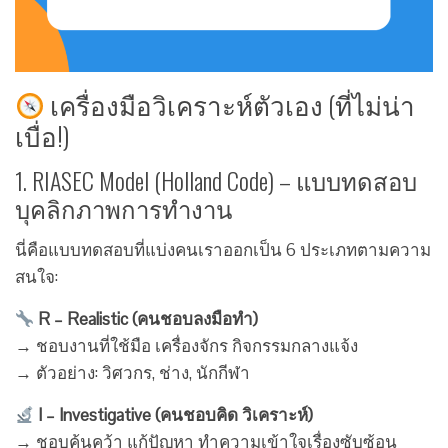
เครื่องมือวิเคราะห์ตัวเอง (ที่ไม่น่า
เบื่อ!)
1. RIASEC Model (Holland Code) – แบบทดสอบ
บุคลิกภาพการทำงาน
นี่คือแบบทดสอบที่แบ่งคนเราออกเป็น 6 ประเภทตามความ
สนใจ:
R – Realistic (คนชอบลงมือทำ)
→ ชอบงานที่ใช้มือ เครื่องจักร กิจกรรมกลางแจ้ง
→ ตัวอย่าง: วิศวกร, ช่าง, นักกีฬา
I – Investigative (คนชอบคิด วิเคราะห์)
→ ชอบค้นคว้า แก้ปัญหา ทำความเข้าใจเรื่องซับซ้อน