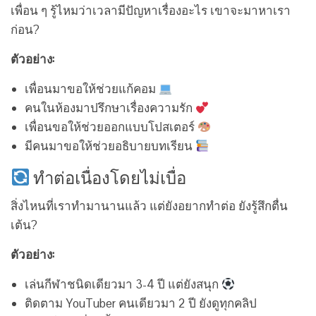
เพื่อน ๆ รู้ไหมว่าเวลามีปัญหาเรื่องอะไร เขาจะมาหาเรา
ก่อน?
ตัวอย่าง:
เพื่อนมาขอให้ช่วยแก้คอม
คนในห้องมาปรึกษาเรื่องความรัก
เพื่อนขอให้ช่วยออกแบบโปสเตอร์
มีคนมาขอให้ช่วยอธิบายบทเรียน
ทำต่อเนื่องโดยไม่เบื่อ
สิ่งไหนที่เราทำมานานแล้ว แต่ยังอยากทำต่อ ยังรู้สึกตื่น
เต้น?
ตัวอย่าง:
เล่นกีฬาชนิดเดียวมา 3-4 ปี แต่ยังสนุก
ติดตาม YouTuber คนเดียวมา 2 ปี ยังดูทุกคลิป