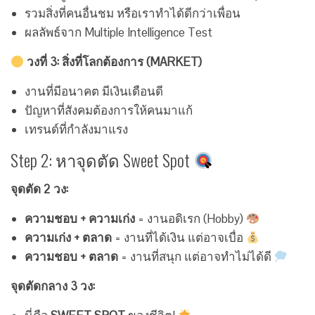
รวมสิ่งที่คนอื่นชม หรือเราทำได้ดีกว่าเพื่อน
ผลลัพธ์จาก Multiple Intelligence Test
วงที่ 3: สิ่งที่โลกต้องการ (MARKET)
งานที่มีอนาคต มีเงินเดือนดี
ปัญหาที่สังคมต้องการให้คนมาแก้
เทรนด์ที่กำลังมาแรง
Step 2: หาจุดตัด Sweet Spot
จุดตัด 2 วง:
ความชอบ + ความเก่ง
= งานอดิเรก (Hobby)
ความเก่ง + ตลาด
= งานที่ได้เงิน แต่อาจเบื่อ
ความชอบ + ตลาด
= งานที่สนุก แต่อาจทำไม่ได้ดี
จุดตัดกลาง 3 วง: