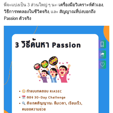
พี่จะแบ่งเป็น 3 ส่วนใหญ่ ๆ นะ:
เครื่องมือวิเคราะห์ตัวเอง
,
วิธีการทดลองในชีวิตจริง
, และ
สัญญาณที่บ่งบอกถึง
Passion ตัวจริง