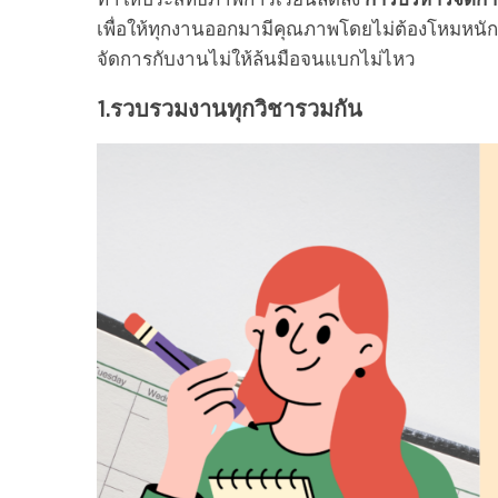
เพื่อให้ทุกงานออกมามีคุณภาพโดยไม่ต้องโหมหนักใน
จัดการกับงานไม่ให้ล้นมือจนแบกไม่ไหว
1.รวบรวมงานทุกวิชารวมกัน