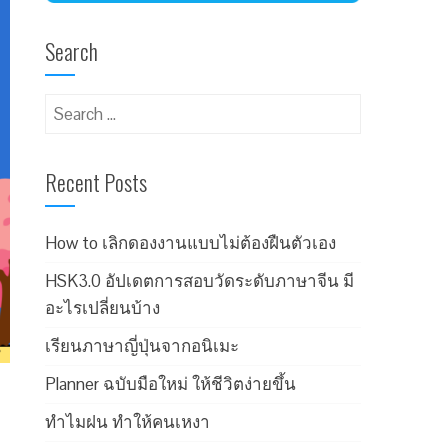
Search
Recent Posts
How to เลิกดองงานแบบไม่ต้องฝืนตัวเอง
HSK3.0 อัปเดตการสอบวัดระดับภาษาจีน มี
อะไรเปลี่ยนบ้าง
เรียนภาษาญี่ปุ่นจากอนิเมะ
Planner ฉบับมือใหม่ ให้ชีวิตง่ายขึ้น
ะ
ทำไมฝน ทำให้คนเหงา