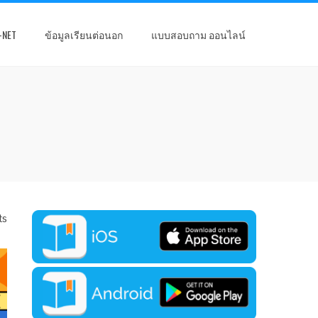
-NET
ข้อมูลเรียนต่อนอก
แบบสอบถาม ออนไลน์
ts