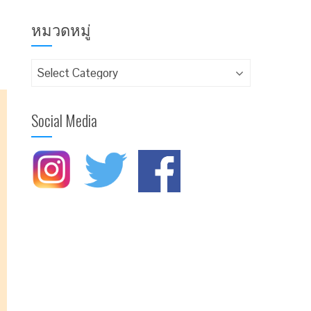
หมวดหมู่
Social Media