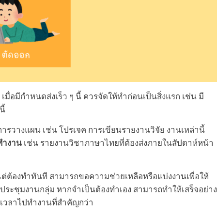
เมื่อมีกำหนดส่งเร็ว ๆ นี้ ควรจัดให้ทำก่อนเป็นสิ่งแรก เช่น มี
ี้
การวางแผน เช่น โปรเจค การเขียนรายงานวิจัย งานเหล่านี้
รทำงาน
เช่น รายงานวิชาภาษาไทยที่ต้องส่งภายในสัปดาห์หน้า
แต่ต้องทำทันที สามารถขอความช่วยเหลือหรือแบ่งงานเพื่อให้
รประชุมงานกลุ่ม หากจำเป็นต้องทำเอง สามารถทำให้เสร็จอย่าง
ัดเวลาไปทำงานที่สำคัญกว่า