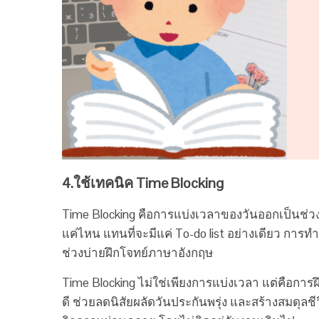
4.ใช้เทคนิค Time Blocking
Time Blocking คือการแบ่งเวลาของวันออกเป็นช่
แค่ไหน แทนที่จะมีแค่ To-do list อย่างเดียว กา
ช่วงบ่ายฝึกโจทย์ภาษาอังกฤษ
Time Blocking ไม่ใช่เพียงการแบ่งเวลา แต่คือการ
ดี ช่วยลดนิสัยผลัดวันประกันพรุ่ง และสร้างสม