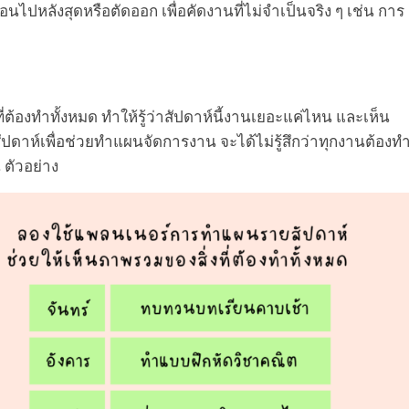
่อนไปหลังสุดหรือตัดออก เพื่อคัดงานที่ไม่จำเป็นจริง ๆ เช่น การ
้องทำทั้งหมด ทำให้รู้ว่าสัปดาห์นี้งานเยอะแค่ไหน และเห็น
ห์เพื่อช่วยทำแผนจัดการงาน จะได้ไม่รู้สึกว่าทุกงานต้องท
ตัวอย่าง