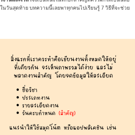
วันสุดท้าย บทความนี้เลยพาทุกคนไปเรียนรู้ 7 วิธีที่จะช่วย