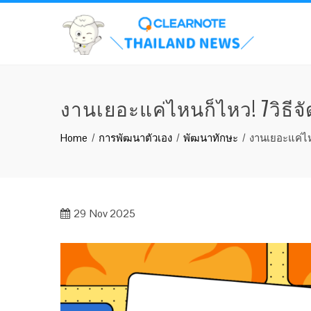
งานเยอะแค่ไหนก็ไหว! 7วิธีจ
Home
การพัฒนาตัวเอง
พัฒนาทักษะ
งานเยอะแค่ไห
29
Nov 2025