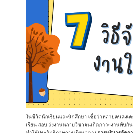
ในชีวิตนักเรียนและนักศึกษา เชื่อว่าหลายคนคงเ
เรียน สอบ ส่งงานหลายวิชาจนเกิดภาวะงานทับกัน ไ
ทำให้ประสิทธิภาพการเรียนลดลง
การบริหารจัดก