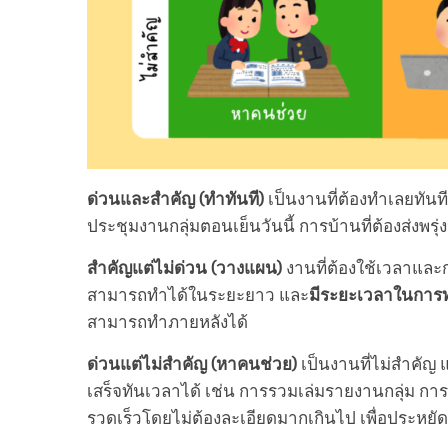
ด่วนและสำคัญ (ทำทันที)
เป็นงานที่ต้องทำเลยทันที 
ประชุมงานกลุ่มตอนเย็นวันนี้ การบ้านที่ต้องส่งพรุ่งน
สำคัญแต่ไม่ด่วน (วางแผน)
งานที่ต้องใช้เวลาและ
สามารถทำได้ในระยะยาว และ
มีระยะเวลาในกา
สามารถทำภายหลังได้
ด่วนแต่ไม่สำคัญ (หาคนช่วย)
เป็นงานที่ไม่สำคัญ 
เสร็จทันเวลาได้ เช่น การรวมเล่มรายงานกลุ่ม กา
รวดเร็วโดยไม่ต้องละเอียดมากเกินไป เพื่อประหย