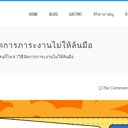
HOME
BLOG
GAT/PAT
9วิชาสามัญ
O
ัดการภาระงานไม่ให้ล้นมือ
นก็ไหว! 7วิธีจัดการภาระงานไม่ให้ล้นมือ
No Commen