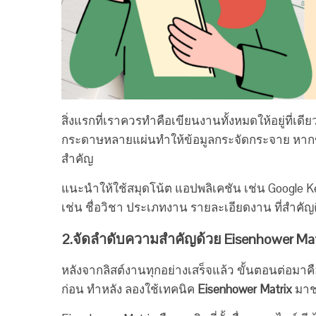
สิ่งแรกที่เราควรทำคือเขียนงานทั้งหมดให้อยู่ที่
กระดาษหลายแผ่นทำให้ข้อมูลกระจัดกระจาย หากข้อ
สำคัญ
แนะนำให้ใช้สมุดโน้ต แอปพลิเคชัน เช่น Google K
เช่น ชื่อวิชา ประเภทงาน รายละเอียดงาน ที่สำคัญ
2.จัดลำดับความสำคัญด้วย Eisenhower Mat
หลังจากลิสต์งานทุกอย่างเสร็จแล้ว ขั้นตอนต่อมาคือ
ก่อน ทำหลัง ลองใช้เทคนิค
Eisenhower Matrix
มาช