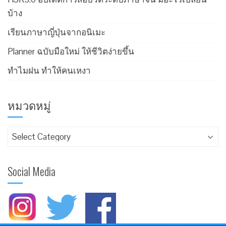
บ้าง
เรียนภาษาญี่ปุ่นจากอนิเมะ
Planner ฉบับมือใหม่ ให้ชีวิตง่ายขึ้น
ทำไมฝน ทำให้คนเหงา
หมวดหมู่
Social Media