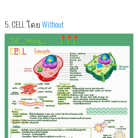
5. CELL โดย
Without