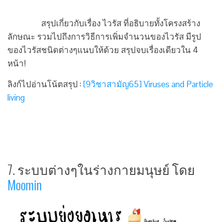
สรุปเกี่ยวกับเรื่อง ไวรัส ที่อธิบายทั้งโครงสร้าง
ลักษณะ รวมไปถึงการวิธีการเพิ่มจำนวนของไวรัส มีรูป
ของไวรัสชนิดต่างๆแนบให้ด้วย สรุปจบเรื่องเดียวใน 4
หน้า!
ลิงก์ไปอ่านโน้ตสรุป :
[9วิชาสามัญ65] Viruses and Particle
living
7. ระบบต่างๆในร่างกายมนุษย์ โดย
Moomin