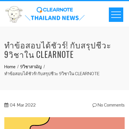
ทำข้อสอบได้ชัวร์! กับสรุปชีวะ
9วิชาใน CLEARNOTE
Home
9วิชาสามัญ
ทำข้อสอบได้ชัวร์! กับสรุปชีวะ 9วิชาใน CLEARNOTE
04
Mar 2022
No Comments