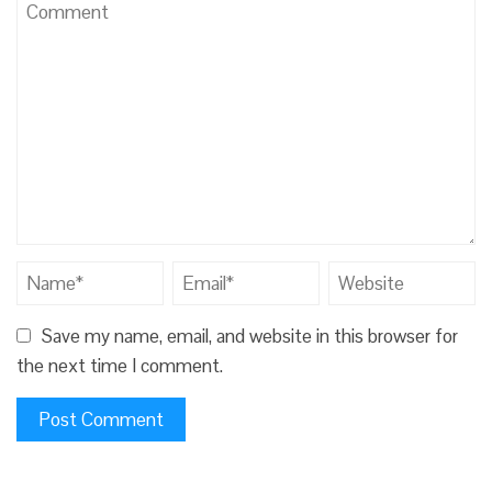
Save my name, email, and website in this browser for
the next time I comment.