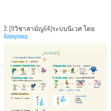
2. [9วิชาสามัญ64]ระบบนิเวศ โดย
Anonymous