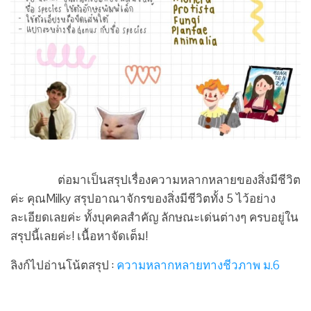
ต่อมาเป็นสรุปเรื่องความหลากหลายของสิ่งมีชีวิต
ค่ะ คุณMilky สรุปอาณาจักรของสิ่งมีชีวิตทั้ง 5 ไว้อย่าง
ละเอียดเลยค่ะ ทั้งบุคคลสำคัญ ลักษณะเด่นต่างๆ ครบอยู่ใน
สรุปนี้เลยค่ะ! เนื้อหาจัดเต็ม!
ลิงก์ไปอ่านโน้ตสรุป :
ความหลากหลายทางชีวภาพ ม.6