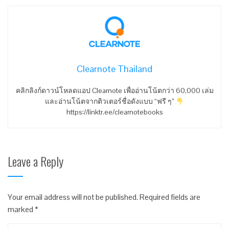
Clearnote Thailand
คลิกลิงก์ดาวน์โหลดแอป Clearnote เพื่ออ่านโน้ตกว่า 60,000 เล่ม
และอ่านโน้ตจากติวเตอร์ชื่อดังแบบ “ฟรี ๆ”
https://linktr.ee/clearnotebooks
Leave a Reply
Your email address will not be published.
Required fields are
marked
*