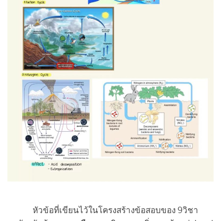
หัวข้อที่เขียนไว้ในโครงสร้างข้อสอบของ 9วิชา