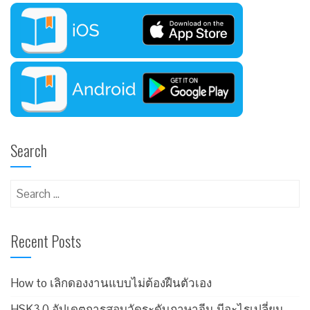
Search
Recent Posts
How to เลิกดองงานแบบไม่ต้องฝืนตัวเอง
HSK3.0 อัปเดตการสอบวัดระดับภาษาจีน มีอะไรเปลี่ยน