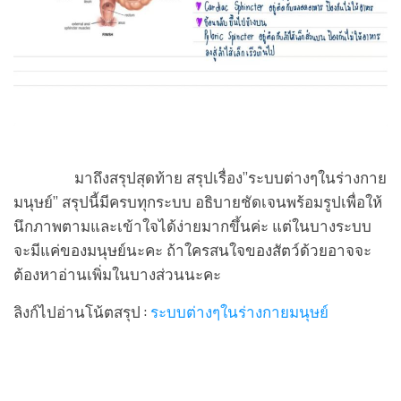
มาถึงสรุปสุดท้าย สรุปเรื่อง”ระบบต่างๆในร่างกาย
มนุษย์” สรุปนี้มีครบทุกระบบ อธิบายชัดเจนพร้อมรูปเพื่อให้
นึกภาพตามและเข้าใจได้ง่ายมากขึ้นค่ะ แต่ในบางระบบ
จะมีแค่ของมนุษย์นะคะ ถ้าใครสนใจของสัตว์ด้วยอาจจะ
ต้องหาอ่านเพิ่มในบางส่วนนะคะ
ลิงก์ไปอ่านโน้ตสรุป :
ระบบต่างๆในร่างกายมนุษย์