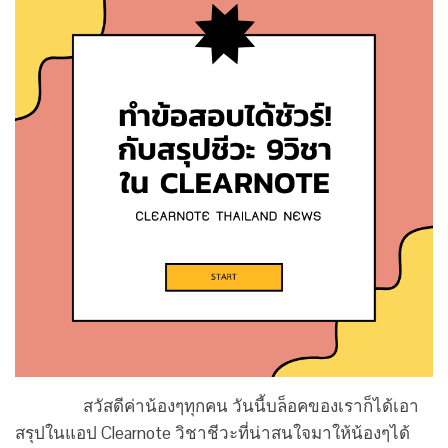
สวัสดีค่าน้องๆทุกคน วันนี้บล็อคของเราก็ได้เอา
สรุปในแอป Clearnote วิชาชีวะที่น่าสนใจมาให้น้องๆได้