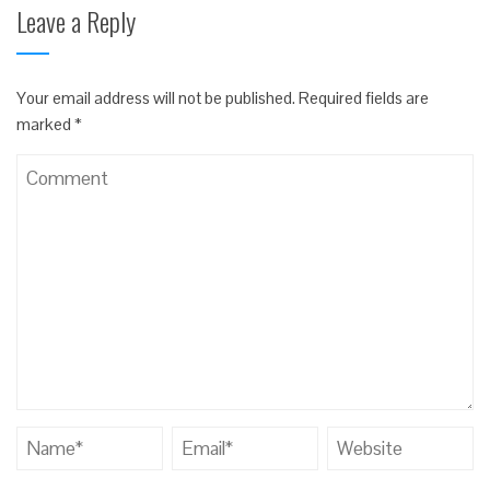
Leave a Reply
Your email address will not be published.
Required fields are
marked
*