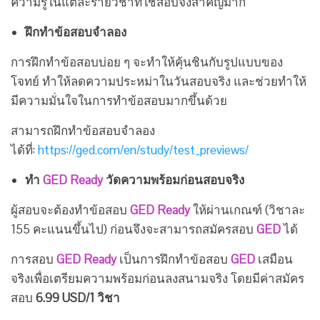
ความรู้ในแต่ละรายวิชาที่ใช้สอบจึงสำคัญมาก
ฝึกทำข้อสอบจำลอง
การฝึกทำข้อสอบบ่อย ๆ จะทำให้คุ้นชินกับรูปแบบของ
โจทย์ ทำให้ลดความประหม่าในวันสอบจริง และช่วยทำให้
มีความมั่นใจในการทำข้อสอบมากขึ้นด้วย
สามารถฝึกทำข้อสอบจำลอง
ได้ที่:
https://ged.com/en/study/test_previews/
ทำ
GED Ready
วัดความพร้อมก่อนสอบจริง
ผู้สอบจะต้องทำข้อสอบ
GED Ready
ให้ผ่านเกณฑ์ (วิชาละ
155 คะแนนขึ้นไป) ก่อนจึงจะสามารถสมัครสอบ
GED
ได้
การสอบ
GED Ready
เป็นการฝึกทำข้อสอบ
GED
เสมือน
จริงเพื่อเตรียมความพร้อมก่อนลงสนามจริง โดยมีค่าสมัคร
สอบ
6.99 USD/1 วิชา