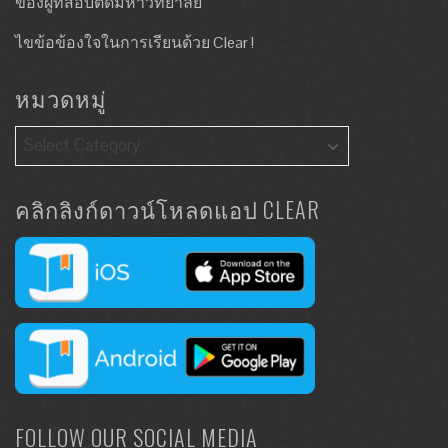
ของผู้ที่สอบติดมหาวิทยาลัย
ไขข้อข้องใจในการเรียนด้วย Clear !
หมวดหมู่
คลิกลิงก์ดาวน์โหลดแอป CLEAR
FOLLOW OUR SOCIAL MEDIA