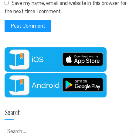
Save my name, email, and website in this browser for
the next time I comment.
Search