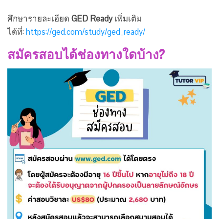
ศึกษารายละเอียด
GED Ready
เพิ่มเติม
ได้ที่:
https://ged.com/study/ged_ready/
สมัครสอบได้ช่องทางใดบ้าง?