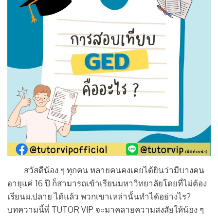
สวัสดีน้อง ๆ ทุกคน หลายคนคงเคยได้ยินว่ามีบางคน
อายุแค่ 16 ปี ก็สามารถเข้าเรียนมหาวิทยาลัยโดยที่ไม่ต้อง
เรียนม.ปลาย ได้แล้ว พวกเขาเหล่านั้นทำได้อย่างไร?
บทความนี้พี่ TUTOR VIP จะมาคลายความสงสัยให้น้อง ๆ