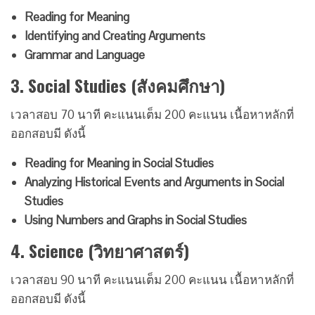
Reading for Meaning
Identifying and Creating Arguments
Grammar and Language
3. Social Studies (สังคมศึกษา)
เวลาสอบ 70 นาที คะแนนเต็ม 200 คะแนน เนื้อหาหลักที่
ออกสอบมี ดังนี้
R
eading for Meaning in Social Studies
Analyzing Historical Events and Arguments in Social
Studies
Using Numbers and Graphs in Social Studies
4. Science (วิทยาศาสตร์)
เวลาสอบ 90 นาที คะแนนเต็ม 200 คะแนน เนื้อหาหลักที่
ออกสอบมี ดังนี้