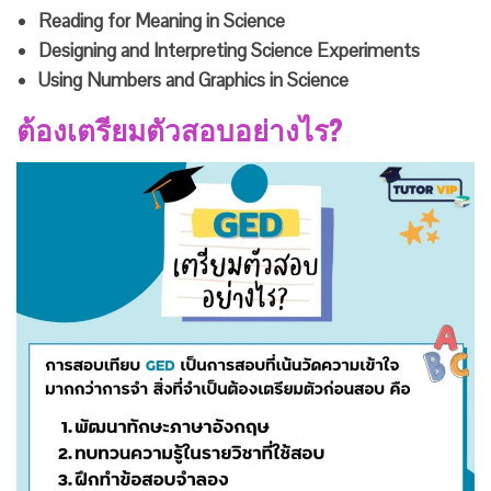
Reading for Meaning in Science
Designing and Interpreting Science Experiments
Using Numbers and Graphics in Science
ต้องเตรียมตัวสอบอย่างไร?