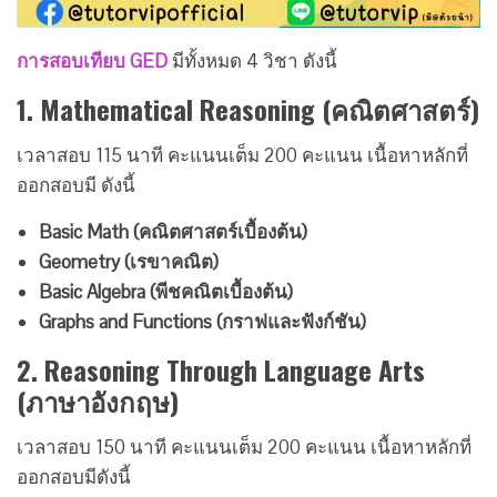
การสอบเทียบ GED
มีทั้งหมด 4 วิชา ดังนี้
1. Mathematical Reasoning (คณิตศาสตร์)
เวลาสอบ 115 นาที คะแนนเต็ม 200 คะแนน เนื้อหาหลักที่
ออกสอบมี ดังนี้
Basic Math (คณิตศาสตร์เบื้องต้น)
Geometry (เรขาคณิต)
Basic Algebra (พีชคณิตเบื้องต้น)
Graphs and Functions (กราฟและฟังก์ชัน)
2. Reasoning Through Language Arts
(ภาษาอังกฤษ)
เวลาสอบ 150 นาที คะแนนเต็ม 200 คะแนน เนื้อหาหลักที่
ออกสอบมีดังนี้