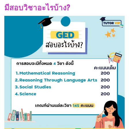
มีสอบวิชาอะไรบ้าง?