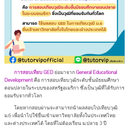
การสอบเทียบ GED
ย่อมาจาก
General Educational
Development
คือ การสอบเทียบวุฒิระดับชั้นมัธยมศึกษา
ตอนปลายในระบบของสหรัฐอเมริกา ซึ่งเป็นวุฒิที่ได้รับการ
ยอมรับจากทั่วโลก
โดยหากสอบผ่านจะสามารถนำผลสอบไปเทียบวุฒิ
ม.6 เพื่อนำไปใช้ยื่นเข้ามหาวิทยาลัยทั้งในประเทศไทย
และต่างประเทศได้ โดยที่ไม่ต้องเรียน ม.ปลาย 3 ปี