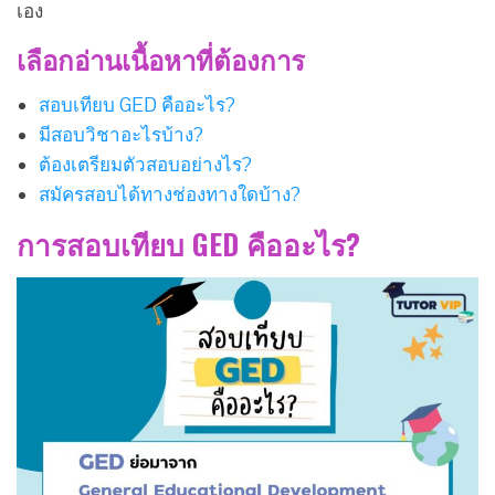
เอง
เลือกอ่านเนื้อหาที่ต้องการ
สอบเทียบ GED คืออะไร?
มีสอบวิชาอะไรบ้าง?
ต้องเตรียมตัวสอบอย่างไร?
สมัครสอบได้ทางช่องทางใดบ้าง?
การสอบเทียบ GED คืออะไร?