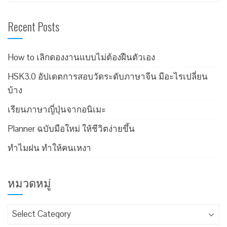
Recent Posts
How to เลิกดองงานแบบไม่ต้องฝืนตัวเอง
HSK3.0 อัปเดตการสอบวัดระดับภาษาจีน มีอะไรเปลี่ยน
บ้าง
เรียนภาษาญี่ปุ่นจากอนิเมะ
Planner ฉบับมือใหม่ ให้ชีวิตง่ายขึ้น
ทำไมฝน ทำให้คนเหงา
หมวดหมู่