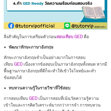
สิ่งสำคัญในการเตรียมตัวก่อน
สอบเทียบ GED
คือ
พัฒนาทักษะภาษาอังกฤษ
ทักษะภาษาอังกฤษจำเป็นอย่างมากในการสอบ
เทียบ
GED
เนื่องจากข้อสอบเป็นภาษาอังกฤษทั้งหมด หากมี
พื้นฐานภาษาอังกฤษที่ดีก็จะทำให้เข้าใจโจทย์และทำ
ข้อสอบได้
ทบทวนความรู้ในรายวิชาที่ใช้สอบ
การสอบเทียบ
GED
เป็นการสอบที่เน้นวัดความรู้ความ
เข้าใจและการคิดวิเคราะห์มากกว่าการจำ การทบทวน