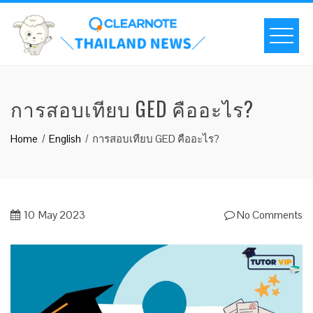
การสอบเทียบ GED คืออะไร?
Home
English
การสอบเทียบ GED คืออะไร?
10
May 2023
No Comments