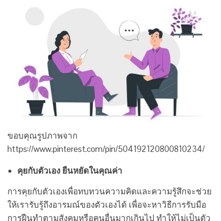
ขอบคุณรูปภาพจาก
https://www.pinterest.com/pin/504192120800810234/
คุยกับตัวเอง ยืนหยัดในคุณค่า
การคุยกับตัวเองเพื่อทบทวนความคิดและความรู้สึกจะช่วย
ให้เรารับรู้ถึงอารมณ์ของตัวเองได้ เพื่อจะหาวิธีการรับมือ
การฝืนทำตามสังคมหรือคนอื่นมากเกินไป ทำให้ไม่เป็นตัว