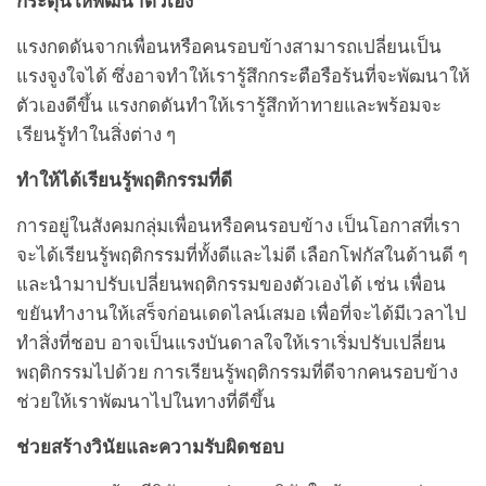
กระตุ้นให้พัฒนาตัวเอง
แรงกดดันจากเพื่อนหรือคนรอบข้างสามารถเปลี่ยนเป็น
แรงจูงใจได้ ซึ่งอาจทำให้เรารู้สึกกระตือรือร้นที่จะพัฒนาให้
ตัวเองดีขึ้น แรงกดดันทำให้เรารู้สึกท้าทายและพร้อมจะ
เรียนรู้ทำในสิ่งต่าง ๆ
ทำให้ได้เรียนรู้พฤติกรรมที่ดี
การอยู่ในสังคมกลุ่มเพื่อนหรือคนรอบข้าง เป็นโอกาสที่เรา
จะได้เรียนรู้พฤติกรรมที่ทั้งดีและไม่ดี เลือกโฟกัสในด้านดี ๆ
และนำมาปรับเปลี่ยนพฤติกรรมของตัวเองได้ เช่น เพื่อน
ขยันทำงานให้เสร็จก่อนเดดไลน์เสมอ เพื่อที่จะได้มีเวลาไป
ทำสิ่งที่ชอบ อาจเป็นแรงบันดาลใจให้เราเริ่มปรับเปลี่ยน
พฤติกรรมไปด้วย การเรียนรู้พฤติกรรมที่ดีจากคนรอบข้าง
ช่วยให้เราพัฒนาไปในทางที่ดีขึ้น
ช่วยสร้างวินัยและความรับผิดชอบ