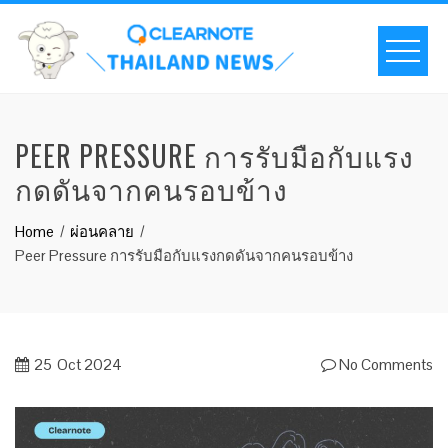
PEER PRESSURE การรับมือกับแรง
กดดันจากคนรอบข้าง
Home
ผ่อนคลาย
Peer Pressure การรับมือกับแรงกดดันจากคนรอบข้าง
25
Oct 2024
No Comments