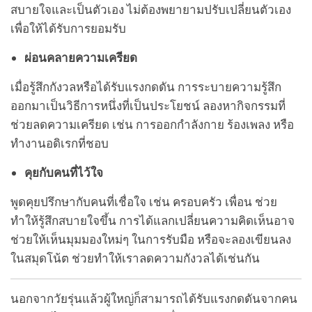
สบายใจและเป็นตัวเอง ไม่ต้องพยายามปรับเปลี่ยนตัวเอง
เพื่อให้ได้รับการยอมรับ
ผ่อนคลายความเครียด
เมื่อรู้สึกกังวลหรือได้รับแรงกดดัน การระบายความรู้สึก
ออกมาเป็นวิธีการหนึ่งที่เป็นประโยชน์ ลองหากิจกรรมที่
ช่วยลดความเครียด เช่น การออกกำลังกาย ร้องเพลง หรือ
ทำงานอดิเรกที่ชอบ
คุยกับคนที่ไว้ใจ
พูดคุยปรึกษากับคนที่เชื่อใจ เช่น ครอบครัว เพื่อน ช่วย
ทำให้รู้สึกสบายใจขึ้น การได้แลกเปลี่ยนความคิดเห็นอาจ
ช่วยให้เห็นมุมมองใหม่ๆ ในการรับมือ หรือจะลองเขียนลง
ในสมุดโน้ต ช่วยทำให้เราลดความกังวลได้เช่นกัน
นอกจากวัยรุ่นแล้วผู้ใหญ่ก็สามารถได้รับแรงกดดันจากคน