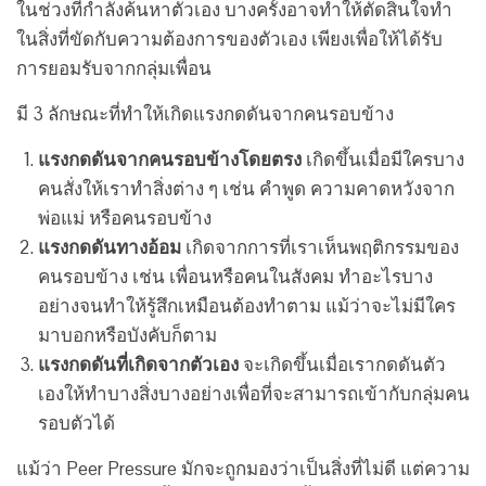
ในช่วงที่กำลังค้นหาตัวเอง บางครั้งอาจทำให้ตัดสินใจทำ
ในสิ่งที่ขัดกับความต้องการของตัวเอง เพียงเพื่อให้ได้รับ
การยอมรับจากกลุ่มเพื่อน
มี 3 ลักษณะที่ทำให้เกิดแรงกดดันจากคนรอบข้าง
แรงกดดันจากคนรอบข้างโดยตรง
เกิดขึ้นเมื่อมีใครบาง
คนสั่งให้เราทำสิ่งต่าง ๆ เช่น คำพูด ความคาดหวังจาก
พ่อแม่ หรือคนรอบข้าง
แรงกดดันทางอ้อม
เกิดจากการที่เราเห็นพฤติกรรมของ
คนรอบข้าง เช่น เพื่อนหรือคนในสังคม ทำอะไรบาง
อย่างจนทำให้รู้สึกเหมือนต้องทำตาม แม้ว่าจะไม่มีใคร
มาบอกหรือบังคับก็ตาม
แรงกดดันที่เกิดจากตัวเอง
จะเกิดขึ้นเมื่อเรากดดันตัว
เองให้ทำบางสิ่งบางอย่างเพื่อที่จะสามารถเข้ากับกลุ่มคน
รอบตัวได้
แม้ว่า Peer Pressure มักจะถูกมองว่าเป็นสิ่งที่ไม่ดี แต่ความ