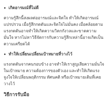
เกิดอารมณ์ที่ไม่ดี
ความรู้สึกนี้สงผลต่ออารมณ์และจิตใจ ทำให้เกิดอารมณ์
แปรปรวน เมื่อรู้สึกกดดันและจิตใจไม่มั่นคง เมื่อคล้อยตาม
แรงกดดันอาจทำให้เกิดความวิตกกังวลและขาดความ
มั่นใจ หากไม่หาวิธีจัดการกับความรู้สึกเหล่านี้อาจเกิดเป็น
ความเครียดได้
ทำให้เปลี่ยนเปลี่ยนเป้าหมายที่วางไว้
แรงกดดันจากคนรอบข้าง อาจทำให้เราสูญเสียความมั่นใจ
ในเป้าหมาย ความต้องการของตัวเอง และทำให้เกิดแรง
จูงใจให้เปลี่ยนพฤติกรรม ทัศนคติ หรือเป้าหมายเดิมที่เคย
วางไว้
วิธีการรับมือ