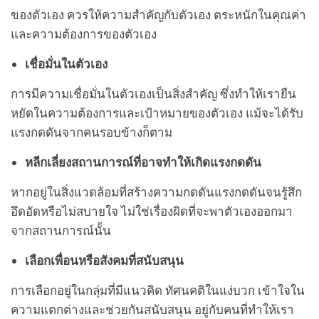
ของตัวเอง ควรให้ความสำคัญกับตัวเอง ตระหนักในคุณค่า
และความต้องการของตัวเอง
เชื่อมั่นในตัวเอง
การมีความเชื่อมั่นในตัวเองเป็นสิ่งสำคัญ ซึ่งทำให้เรายืน
หยัดในความต้องการและเป้าหมายของตัวเอง แม้จะได้รับ
แรงกดดันจากคนรอบข้างก็ตาม
หลีกเลี่ยงสถานการณ์ที่อาจทำให้เกิดแรงกดดัน
หากอยู่ในสิ่งแวดล้อมที่สร้างความกดดันแรงกดดันจนรู้สึก
อึดอัดหรือไม่สบายใจ ไม่ใช่เรื่องผิดที่จะพาตัวเองออกมา
จากสถานการณ์นั้น
เลือกเพื่อนหรือสังคมที่สนับสนุน
การเลือกอยู่ในกลุ่มที่มีแนวคิด ทัศนคติในแง่บวก เข้าใจใน
ความแตกต่างและช่วยกันสนับสนุน อยู่กับคนที่ทำให้เรา