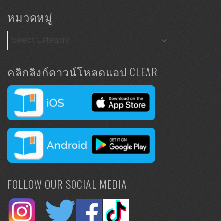
หมวดหมู่
คลิกลิงก์ดาวน์โหลดแอป CLEAR
FOLLOW OUR SOCIAL MEDIA