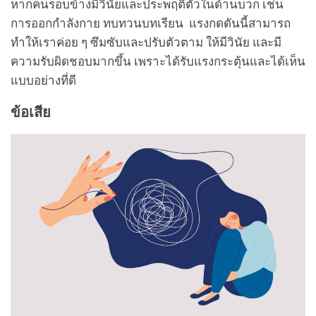
หากคนรอบข้างมีวินัยและประพฤติตัวในด้านบวก เช่น
การออกกำลังกาย ทบทวนบทเรียน แรงกดดันนี้สามารถ
ทำให้เราค่อย ๆ ซึมซับและปรับตัวตาม ให้มีวินัย และมี
ความรับผิดชอบมากขึ้น เพราะได้รับแรงกระตุ้นและได้เห็น
แบบอย่างที่ดี
ข้อเสีย