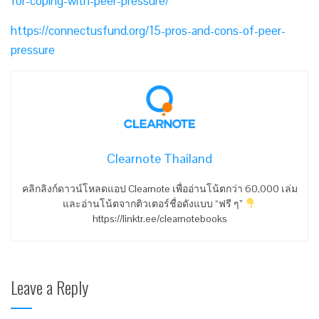
for-coping-with-peer-pressure/
https://connectusfund.org/15-pros-and-cons-of-peer-
pressure
Clearnote Thailand
คลิกลิงก์ดาวน์โหลดแอป Clearnote เพื่ออ่านโน้ตกว่า 60,000 เล่ม
และอ่านโน้ตจากติวเตอร์ชื่อดังแบบ “ฟรี ๆ”
https://linktr.ee/clearnotebooks
Leave a Reply