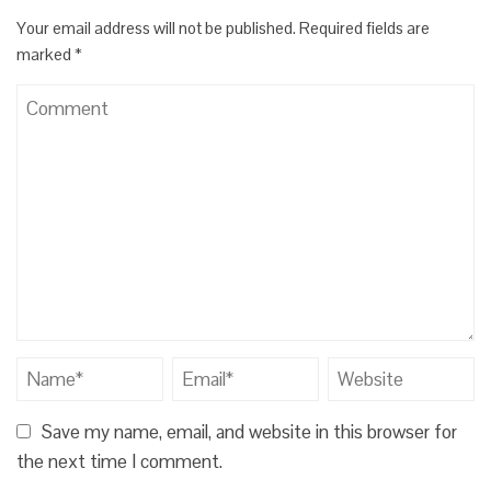
Your email address will not be published.
Required fields are
marked
*
Save my name, email, and website in this browser for
the next time I comment.