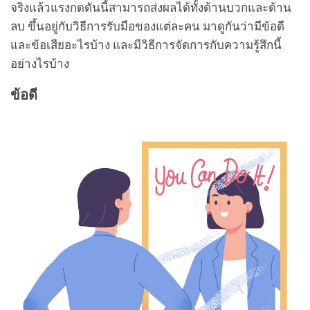
จริงแล้วแรงกดดันนี้สามารถส่งผลได้ทั้งด้านบวกและด้าน
ลบ ขึ้นอยู่กับวิธีการรับมือของแต่ละคน มาดูกันว่ามีข้อดี
และข้อเสียอะไรบ้าง และมีวิธีการจัดการกับความรู้สึกนี้
อย่างไรบ้าง
ข้อดี