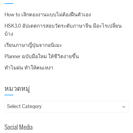
How to เลิกดองงานแบบไม่ต้องฝืนตัวเอง
HSK3.0 อัปเดตการสอบวัดระดับภาษาจีน มีอะไรเปลี่ยน
บ้าง
เรียนภาษาญี่ปุ่นจากอนิเมะ
Planner ฉบับมือใหม่ ให้ชีวิตง่ายขึ้น
ทำไมฝน ทำให้คนเหงา
หมวดหมู่
Social Media