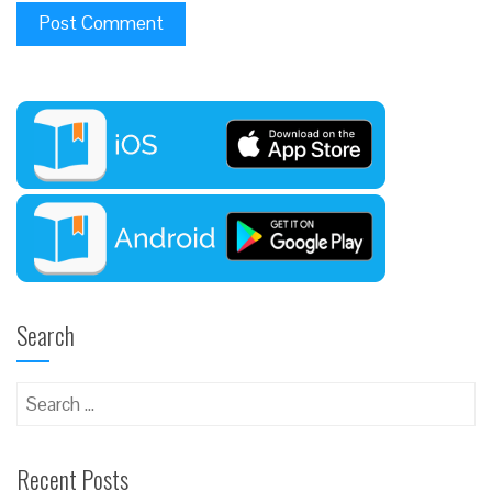
Search
Recent Posts