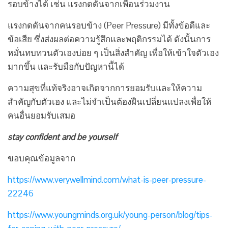
รอบข้างได้ เช่น แรงกดดันจากเพื่อนร่วมงาน
แรงกดดันจากคนรอบข้าง (Peer Pressure) มีทั้งข้อดีและ
ข้อเสีย ซึ่งส่งผลต่อความรู้สึกและพฤติกรรมได้ ดังนั้นการ
หมั่นทบทวนตัวเองบ่อย ๆ เป็นสิ่งสำคัญ เพื่อให้เข้าใจตัวเอง
มากขึ้น และรับมือกับปัญหานี้ได้
ความสุขที่แท้จริงอาจเกิดจากการยอมรับและให้ความ
สำคัญกับตัวเอง และไม่จำเป็นต้องฝืนเปลี่ยนแปลงเพื่อให้
คนอื่นยอมรับเสมอ
stay confident and be yourself
ขอบคุณข้อมูลจาก
https://www.verywellmind.com/what-is-peer-pressure-
22246
https://www.youngminds.org.uk/young-person/blog/tips-