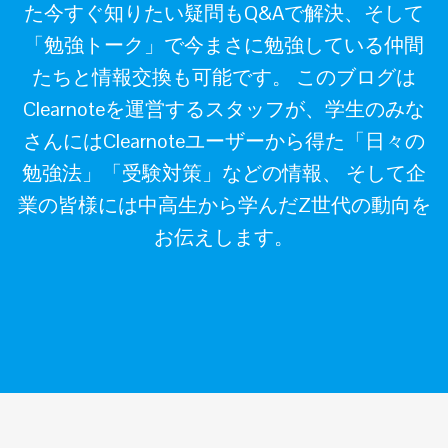
た今すぐ知りたい疑問もQ&Aで解決、そして
「勉強トーク」で今まさに勉強している仲間
たちと情報交換も可能です。 このブログは
Clearnoteを運営するスタッフが、学生のみな
さんにはClearnoteユーザーから得た「日々の
勉強法」「受験対策」などの情報、 そして企
業の皆様には中高生から学んだZ世代の動向を
お伝えします。