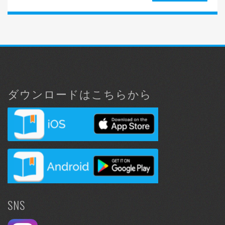
ダウンロードはこちらから
SNS