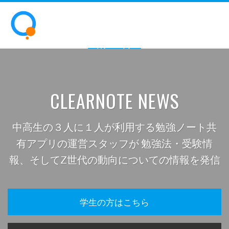
ホーム
CLEARNOTE NEWS
中高生の３人に１人が利用する勉強ノート共
有アプリの運営スタッフが 勉強法・受験情
報、そしてZ世代の動向についての情報を発信
学生の方はこちら