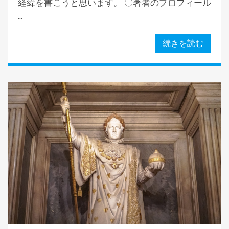
経緯を書こうと思います。 〇著者のプロフィール
...
続きを読む