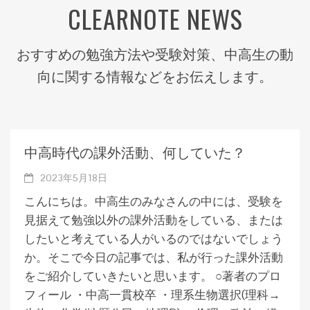
CLEARNOTE NEWS
おすすめの勉強方法や受験対策、中高生の動
向に関する情報などをお伝えします。
中高時代の課外活動、何していた？
2023年5月18日
こんにちは。中高生のみなさんの中には、受験を
見据えて勉強以外の課外活動をしている、または
したいと考えている人がいるのではないでしょう
か。そこで今日の記事では、私が行った課外活動
をご紹介していきたいと思います。 ○著者のプロ
フィール ・中高一貫校卒 ・理系生物選択(理科→