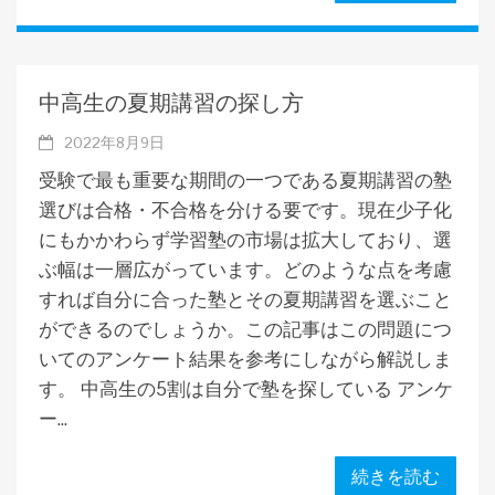
中高生の夏期講習の探し方
2022年8月9日
受験で最も重要な期間の一つである夏期講習の塾
選びは合格・不合格を分ける要です。現在少子化
にもかかわらず学習塾の市場は拡大しており、選
ぶ幅は一層広がっています。どのような点を考慮
すれば自分に合った塾とその夏期講習を選ぶこと
ができるのでしょうか。この記事はこの問題につ
いてのアンケート結果を参考にしながら解説しま
す。 中高生の5割は自分で塾を探している アンケ
ー...
続きを読む