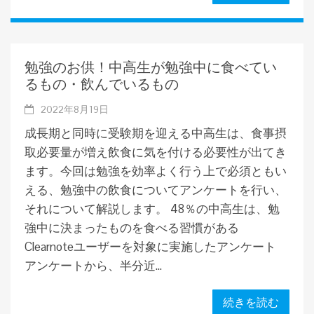
勉強のお供！中高生が勉強中に食べてい
るもの・飲んでいるもの
2022年8月19日
成長期と同時に受験期を迎える中高生は、食事摂
取必要量が増え飲食に気を付ける必要性が出てき
ます。今回は勉強を効率よく行う上で必須ともい
える、勉強中の飲食についてアンケートを行い、
それについて解説します。 48％の中高生は、勉
強中に決まったものを食べる習慣がある
Clearnoteユーザーを対象に実施したアンケート
アンケートから、半分近...
続きを読む