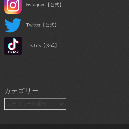
Instagram
【公式】
Twitter
【公式】
TikTok
【公式】
カテゴリー