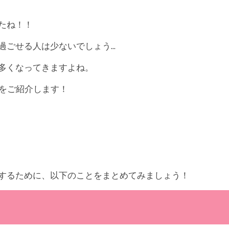
たね！！
過ごせる人は少ないでしょう…
多くなってきますよね。
をご紹介します！
するために、以下のことをまとめてみましょう！