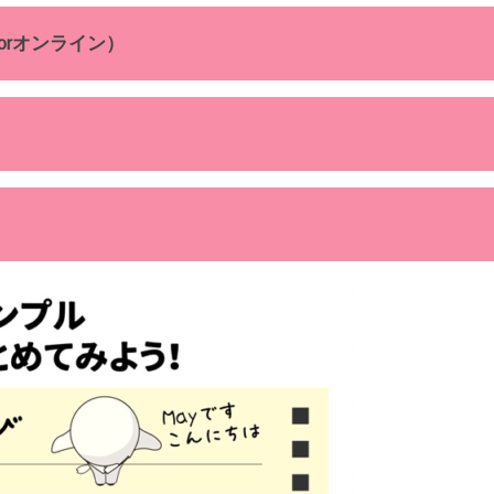
orオンライン）