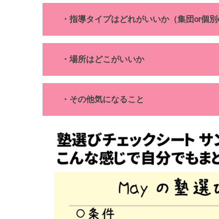
・指導タイプはどれがいいか（集団or個別
・場所はどこがいいか
・その他気になること