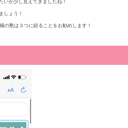
たいか少し見えてきましたね！
ましょう！
は候補の塾は３つに絞ることをお勧めします！