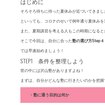
はじめに
そろそろ待ちに待った夏休みが近づいてきまし
といっても、コロナのせいで例年通り夏休みを
また、夏期講習を考える人もこの時期になると
そこで今回は、自分に合った
塾の選び方Step４
では早速始めましょう！
STEP1 条件を整理しよう
世の中には沢山塾がありますよね！
まずは、自分がどんな塾に行きたいのかを把握
・塾に通う目的は何か