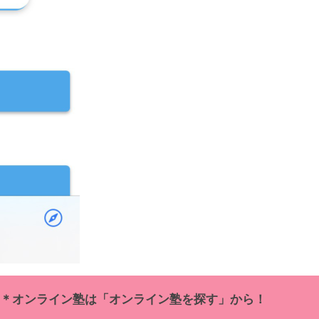
＊オンライン塾は「オンライン塾を探す」から！