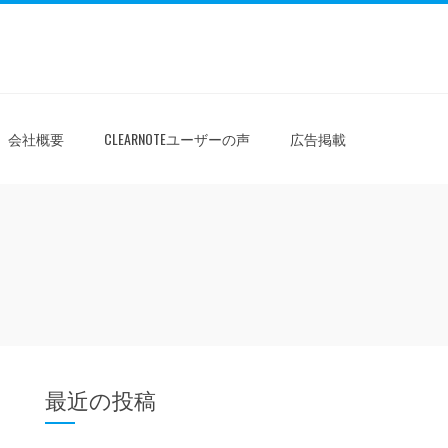
会社概要
CLEARNOTEユーザーの声
広告掲載
最近の投稿