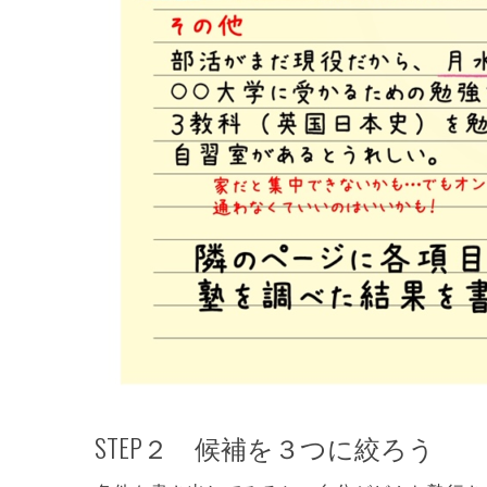
STEP２ 候補を３つに絞ろう