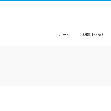
ホーム
CLEARNOTE NEWS