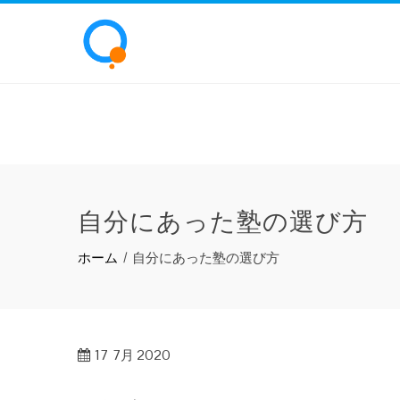
自分にあった塾の選び方
ホーム
自分にあった塾の選び方
17
7月 2020