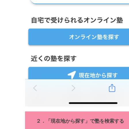
２．「現在地から探す」で塾を検索する 