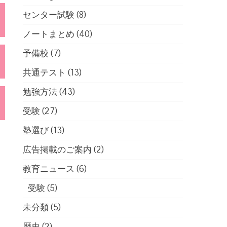
センター試験
(8)
ノートまとめ
(40)
予備校
(7)
共通テスト
(13)
勉強方法
(43)
受験
(27)
塾選び
(13)
広告掲載のご案内
(2)
教育ニュース
(6)
受験
(5)
未分類
(5)
歴史
(2)