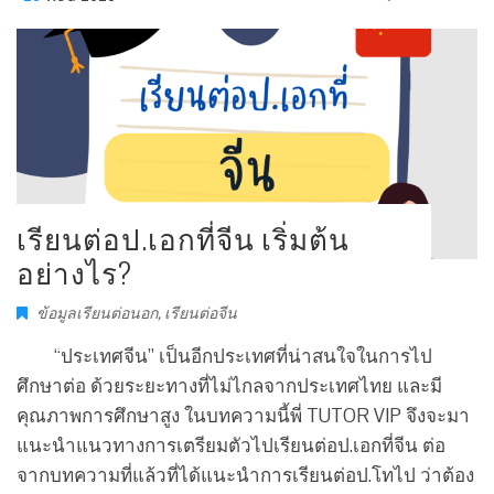
เรียนต่อป.เอกที่จีน เริ่มต้น
อย่างไร?
ข้อมูลเรียนต่อนอก
,
เรียนต่อจีน
“ประเทศจีน” เป็นอีกประเทศที่น่าสนใจในการไป
ศึกษาต่อ ด้วยระยะทางที่ไม่ไกลจากประเทศไทย และมี
คุณภาพการศึกษาสูง ในบทความนี้พี่ TUTOR VIP จึงจะมา
แนะนำแนวทางการเตรียมตัวไปเรียนต่อป.เอกที่จีน ต่อ
จากบทความที่แล้วที่ได้แนะนำการเรียนต่อป.โทไป ว่าต้อง