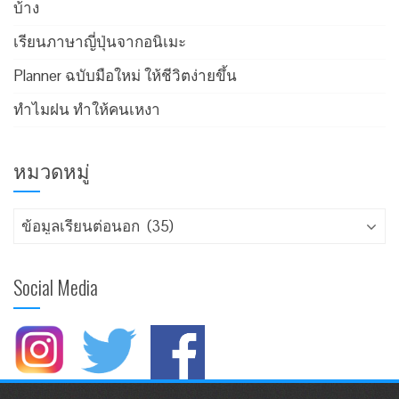
บ้าง
เรียนภาษาญี่ปุ่นจากอนิเมะ
Planner ฉบับมือใหม่ ให้ชีวิตง่ายขึ้น
ทำไมฝน ทำให้คนเหงา
หมวดหมู่
Social Media