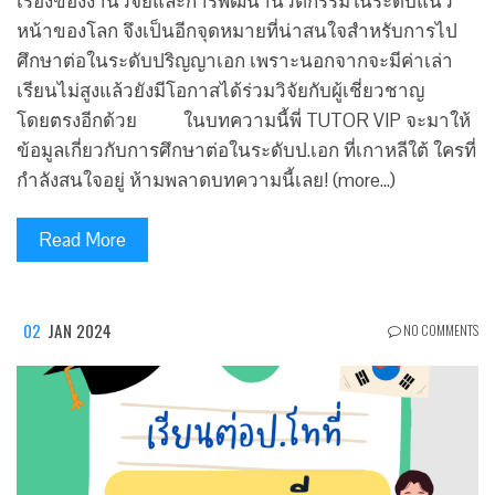
เรื่องของงานวิจัยและการพัฒนานวัตกรรมในระดับแนว
หน้าของโลก จึงเป็นอีกจุดหมายที่น่าสนใจสำหรับการไป
ศึกษาต่อในระดับปริญญาเอก เพราะนอกจากจะมีค่าเล่า
เรียนไม่สูงแล้วยังมีโอกาสได้ร่วมวิจัยกับผู้เชี่ยวชาญ
โดยตรงอีกด้วย ในบทความนี้พี่ TUTOR VIP จะมาให้
ข้อมูลเกี่ยวกับการศึกษาต่อในระดับป.เอก ที่เกาหลีใต้ ใครที่
กำลังสนใจอยู่ ห้ามพลาดบทความนี้เลย! (more…)
Read More
02
JAN 2024
NO COMMENTS