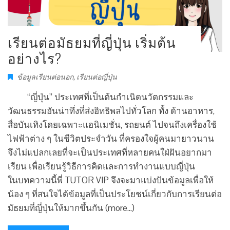
เรียนต่อมัธยมที่ญี่ปุ่น เริ่มต้น
อย่างไร?
ข้อมูลเรียนต่อนอก
,
เรียนต่อญี่ปุ่น
“ญี่ปุ่น” ประเทศที่เป็นต้นกำเนิดนวัตกรรมและ
วัฒนธรรมอันน่าทึ่งที่ส่งอิทธิพลไปทั่วโลก ทั้ง ด้านอาหาร,
สื่อบันเทิงโดยเฉพาะแอนิเมชั่น, รถยนต์ ไปจนถึงเครื่องใช้
ไฟฟ้าต่าง ๆ ในชีวิตประจำวัน ที่ครองใจผู้คนมายาวนาน
จึงไม่แปลกเลยที่จะเป็นประเทศที่หลายคนใฝ่ฝันอยากมา
เรียน เพื่อเรียนรู้วิธีการคิดและการทำงานแบบญี่ปุ่น
ในบทความนี้พี่ TUTOR VIP จึงจะมาแบ่งปันข้อมูลเพื่อให้
น้อง ๆ ที่สนใจได้ข้อมูลที่เป็นประโยชน์เกี่ยวกับการเรียนต่อ
มัธยมที่ญี่ปุ่นให้มากขึ้นกัน (more…)