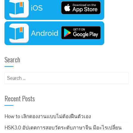
Search
Recent Posts
How to เลิกดองงานแบบไม่ต้องฝืนตัวเอง
HSK3.0 อัปเดตการสอบวัดระดับภาษาจีน มีอะไรเปลี่ยน