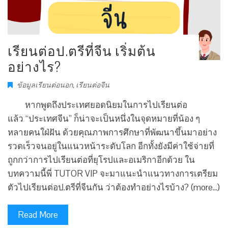
เรียนต่อป.ตรีที่จีน เริ่มต้น
อย่างไร?
ข้อมูลเรียนต่อนอก
,
เรียนต่อจีน
หากพูดถึงประเทศยอดนิยมในการไปเรียนต่อ
แล้ว “ประเทศจีน” ก็น่าจะเป็นหนึ่งในจุดหมายที่น้อง ๆ
หลายคนใฝ่ฝัน ด้วยคุณภาพการศึกษาที่พัฒนาขึ้นมาอย่าง
รวดเร็วจนอยู่ในแนวหน้าระดับโลก อีกทั้งยังมีค่าใช้จ่ายที่
ถูกกว่าการไปเรียนต่อที่ยุโรปและอเมริกาอีกด้วย ใน
บทความนี้พี่ TUTOR VIP จะมาแนะนำแนวทางการเตรียม
ตัวไปเรียนต่อป.ตรีที่จีนกัน ว่าต้องทำอย่างไรบ้าง? (more…)
Read More