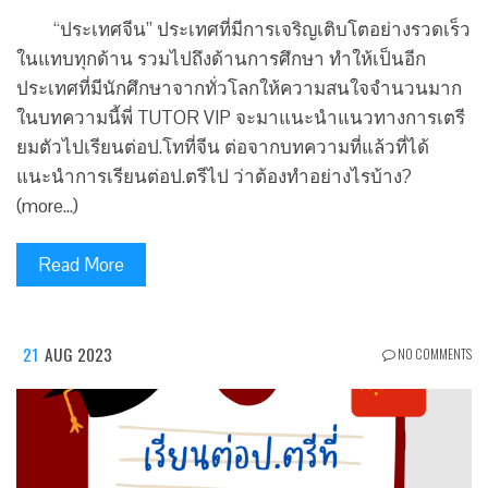
“ประเทศจีน” ประเทศที่มีการเจริญเติบโตอย่างรวดเร็ว
ในแทบทุกด้าน รวมไปถึงด้านการศึกษา ทำให้เป็นอีก
ประเทศที่มีนักศึกษาจากทั่วโลกให้ความสนใจจำนวนมาก
ในบทความนี้พี่ TUTOR VIP จะมาแนะนำแนวทางการเตรี
ยมตัวไปเรียนต่อป.โทที่จีน ต่อจากบทความที่แล้วที่ได้
แนะนำการเรียนต่อป.ตรีไป ว่าต้องทำอย่างไรบ้าง?
(more…)
Read More
21
AUG 2023
NO COMMENTS