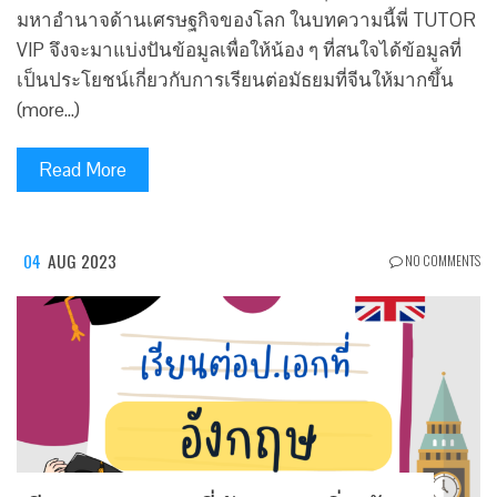
มหาอำนาจด้านเศรษฐกิจของโลก ในบทความนี้พี่ TUTOR
VIP จึงจะมาแบ่งปันข้อมูลเพื่อให้น้อง ๆ ที่สนใจได้ข้อมูลที่
เป็นประโยชน์เกี่ยวกับการเรียนต่อมัธยมที่จีนให้มากขึ้น
(more…)
Read More
04
AUG 2023
NO COMMENTS