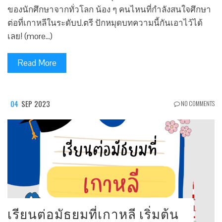
ของนักศึกษาจากทั่วโลก น้อง ๆ คนไหนที่กำลังสนใจศึกษา
ต่อที่เกาหลีในระดับป.ตรี ปักหมุดบทความนี้กันเอาไว้ได้
เลย! (more…)
Read More
04
SEP 2023
NO COMMENTS
เรียนต่อมัธยมที่เกาหลี เริ่มต้น