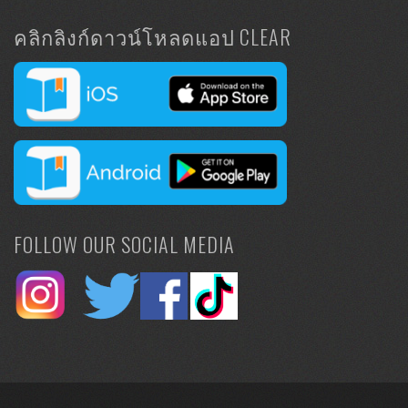
คลิกลิงก์ดาวน์โหลดแอป CLEAR
FOLLOW OUR SOCIAL MEDIA