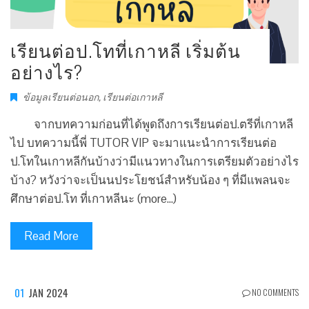
เรียนต่อป.โทที่เกาหลี เริ่มต้น
อย่างไร?
ข้อมูลเรียนต่อนอก
,
เรียนต่อเกาหลี
จากบทความก่อนที่ได้พูดถึงการเรียนต่อป.ตรีที่เกาหลี
ไป บทความนี้พี่ TUTOR VIP จะมาแนะนำการเรียนต่อ
ป.โทในเกาหลีกันบ้างว่ามีแนวทางในการเตรียมตัวอย่างไร
บ้าง? หวังว่าจะเป็นนประโยชน์สำหรับน้อง ๆ ที่มีแพลนจะ
ศึกษาต่อป.โท ที่เกาหลีนะ (more…)
Read More
01
JAN 2024
NO COMMENTS