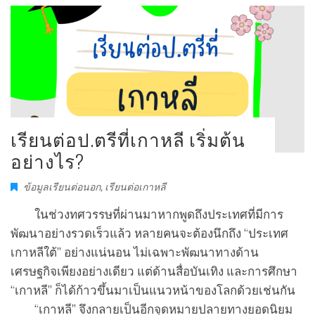
เรียนต่อป.ตรีที่เกาหลี เริ่มต้น
อย่างไร?
ข้อมูลเรียนต่อนอก
,
เรียนต่อเกาหลี
ในช่วงทศวรรษที่ผ่านมาหากพูดถึงประเทศที่มีการ
พัฒนาอย่างรวดเร็วแล้ว หลายคนจะต้องนึกถึง “ประเทศ
เกาหลีใต้” อย่างแน่นอน ไม่เฉพาะพัฒนาทางด้าน
เศรษฐกิจเพียงอย่างเดียว แต่ด้านสื่อบันเทิง และการศึกษา
“เกาหลี” ก็ได้ก้าวขึ้นมาเป็นแนวหน้าของโลกด้วยเช่นกัน
“เกาหลี” จึงกลายเป็นอีกจุดหมายปลายทางยอดนิยม