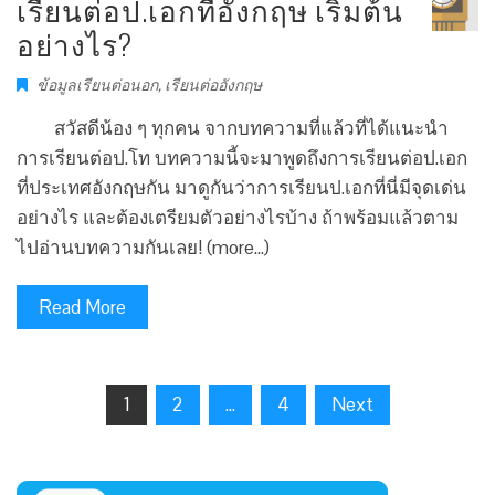
เรียนต่อป.เอกที่อังกฤษ เริ่มต้น
อย่างไร?
ข้อมูลเรียนต่อนอก
,
เรียนต่ออังกฤษ
สวัสดีน้อง ๆ ทุกคน จากบทความที่แล้วที่ได้แนะนำ
การเรียนต่อป.โท บทความนี้จะมาพูดถึงการเรียนต่อป.เอก
ที่ประเทศอังกฤษกัน มาดูกันว่าการเรียนป.เอกที่นี่มีจุดเด่น
อย่างไร และต้องเตรียมตัวอย่างไรบ้าง ถ้าพร้อมแล้วตาม
ไปอ่านบทความกันเลย! (more…)
Read More
1
2
…
4
Next