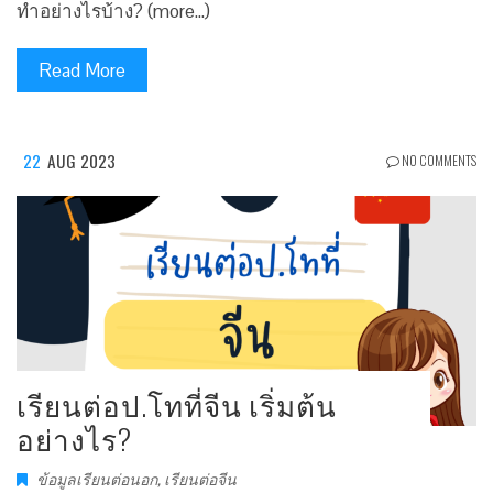
ทำอย่างไรบ้าง? (more…)
Read More
22
AUG 2023
NO COMMENTS
เรียนต่อป.โทที่จีน เริ่มต้น
อย่างไร?
ข้อมูลเรียนต่อนอก
,
เรียนต่อจีน