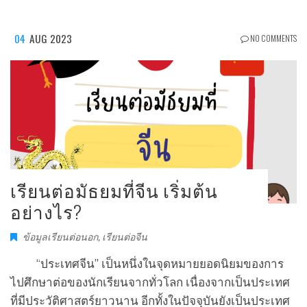
04
AUG 2023
NO COMMENTS
เรียนต่อมัธยมที่จีน เริ่มต้น
อย่างไร?
ข้อมูลเรียนต่อนอก
,
เรียนต่อจีน
“ประเทศจีน” เป็นหนึ่งในจุดหมายยอดนิยมของการ
ไปศึกษาต่อของนักเรียนจากทั่วโลก เนื่องจากเป็นประเทศ
ที่มีประวัติศาสตร์ยาวนาน อีกทั้งในปัจจุบันยังเป็นประเทศ