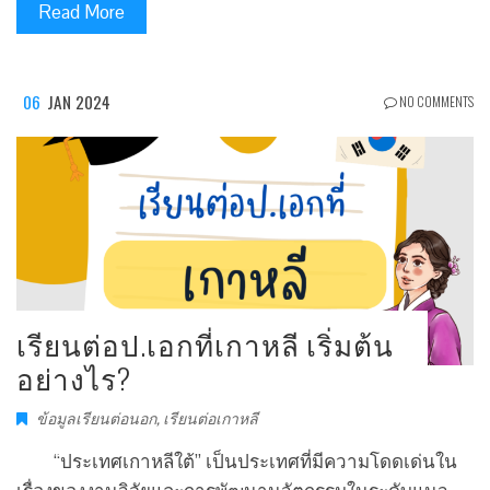
Read More
06
JAN 2024
NO COMMENTS
เรียนต่อป.เอกที่เกาหลี เริ่มต้น
อย่างไร?
ข้อมูลเรียนต่อนอก
,
เรียนต่อเกาหลี
“ประเทศเกาหลีใต้” เป็นประเทศที่มีความโดดเด่นใน