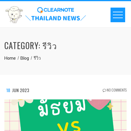
CATEGORY:
รีวิว
Home
Blog
รีวิว
18
JUN 2023
NO COMMENTS