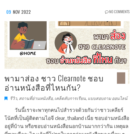
09
NOV 2022
NO COMMENTS
พามาส่อง ชาว Clearnote ชอบ
อ่านหนังสือที่ไหนกัน?
รีวิว
,
สถานที่อ่านหนังสือ
,
เคล็ดลับการเรียน
,
แบบสอบถาม ออนไลน์
วันนี้เราจะพาทุกคนไปสำรวจด้วยกันว่าชาวเคลียร์
โน้ตที่เป็นผู้ติดตามไอจี clear_thailand เนี่ย ชอบอ่านหนังสือ
อยู่ที่บ้าน หรือชอบอ่านหนังสือนอกบ้านมากกว่ากัน เหตุผล