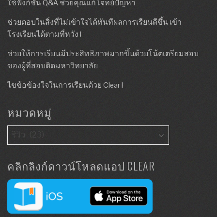
ใช้ฟังก์ชั่น Q&A ช่วยคุณแก้โจทย์ปัญหา
ช่วยตอบในสิ่งที่ไม่เข้าใจได้ทันทีผลการเรียนดีขึ้น เข้า
โรงเรียนได้ตามที่หวัง !
ช่วยให้การเรียนมีประสิทธิภาพมากขึ้นด้วยโน้ตเตรียมสอบ
ของผู้ที่สอบติดมหาวิทยาลัย
ไขข้อข้องใจในการเรียนด้วย Clear !
หมวดหมู่
คลิกลิงก์ดาวน์โหลดแอป CLEAR