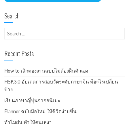
Search
Recent Posts
How to เลิกดองงานแบบไม่ต้องฝืนตัวเอง
HSK3.0 อัปเดตการสอบวัดระดับภาษาจีน มีอะไรเปลี่ยน
บ้าง
เรียนภาษาญี่ปุ่นจากอนิเมะ
Planner ฉบับมือใหม่ ให้ชีวิตง่ายขึ้น
ทำไมฝน ทำให้คนเหงา