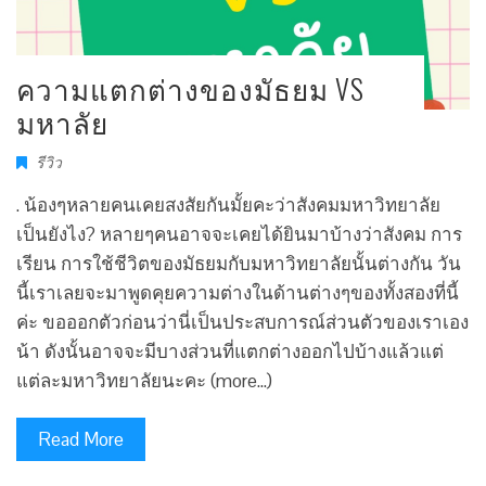
ความแตกต่างของมัธยม VS
มหาลัย
รีวิว
. น้องๆหลายคนเคยสงสัยกันมั้ยคะว่าสังคมมหาวิทยาลัย
เป็นยังไง? หลายๆคนอาจจะเคยได้ยินมาบ้างว่าสังคม การ
เรียน การใช้ชีวิตของมัธยมกับมหาวิทยาลัยนั้นต่างกัน วัน
นี้เราเลยจะมาพูดคุยความต่างในด้านต่างๆของทั้งสองที่นี้
ค่ะ ขอออกตัวก่อนว่านี่เป็นประสบการณ์ส่วนตัวของเราเอง
น้า ดังนั้นอาจจะมีบางส่วนที่แตกต่างออกไปบ้างแล้วแต่
แต่ละมหาวิทยาลัยนะคะ (more…)
Read More