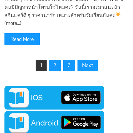
คนมีปัญหาหน้าโทรมใช่ไหมคะ? วันนี้เราจะมาแนะนำ
สกินแคร์ดี ๆ ราคาน่ารัก เหมาะสำหรับวัยเรียนกันค่ะ
(more…)
Read More
1
2
3
Next