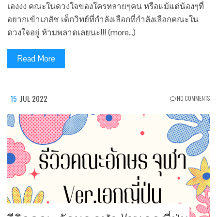
เองงง คณะในดวงใจของใครหลายๆคน หรือแม้แต่น้องๆที่
อยากเข้าเภสัช เด็กวิทย์ที่กำลังเลือกที่กำลังเลือกคณะใน
ดวงใจอยู่ ห้ามพลาดเลยนะ!!! (more…)
Read More
15
JUL 2022
NO COMMENTS