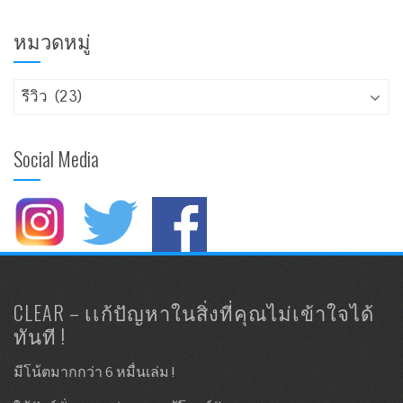
หมวดหมู่
Social Media
CLEAR – เเก้ปัญหาในสิ่งที่คุณไม่เข้าใจได้
ทันที !
มีโน้ตมากกว่า 6 หมื่นเล่ม !