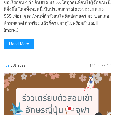
ขอเรียกสั้น ๆ ว่า สินสาด มธ. ^^ ให้ทุกคนที่สนใจรู้จักคณะนี้
ดียิ่งขึ้น โดยทั้งหมดนี้เป็นประสบการณ์ตรงของแอดเอง
555 เพื่อน ๆ คนไหนที่กำลังสนใจ ศิลปศาสตร์ มธ. บอกเลย
ห้ามพลาด! ถ้าพร้อมแล้วก็ตามมาดูไปพร้อมกันเลย!!
(more…)
Read More
02
JUL 2022
NO COMMENTS